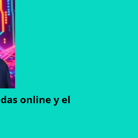
das online y el