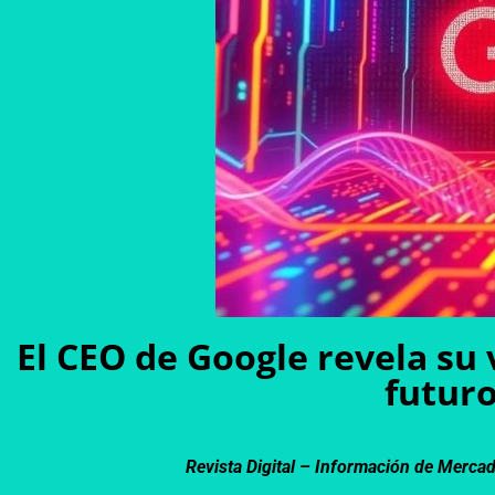
El CEO de Google revela su v
futuro
Revista Digital – Información de Merca