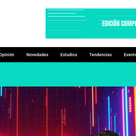
Opinión
Novedades
Estudios
Tendencias
Event