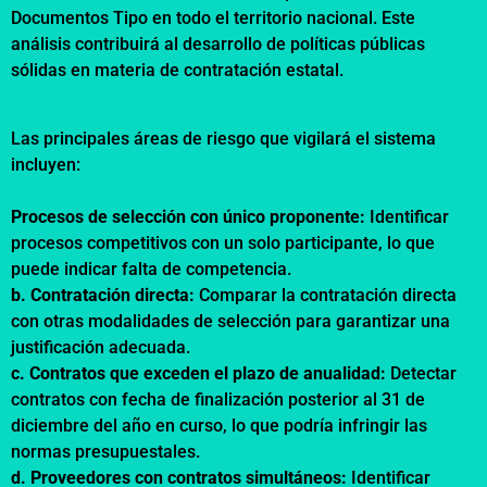
Documentos Tipo en todo el territorio nacional. Este
análisis contribuirá al desarrollo de políticas públicas
sólidas en materia de contratación estatal.
Las principales áreas de riesgo que vigilará el sistema
incluyen:
Procesos de selección con único proponente:
Identificar
procesos competitivos con un solo participante, lo que
puede indicar falta de competencia.
b.
Contratación directa:
Comparar la contratación directa
con otras modalidades de selección para garantizar una
justificación adecuada.
c. Contratos que exceden el plazo de anualidad:
Detectar
contratos con fecha de finalización posterior al 31 de
diciembre del año en curso, lo que podría infringir las
normas presupuestales.
d. Proveedores con contratos simultáneos:
Identificar