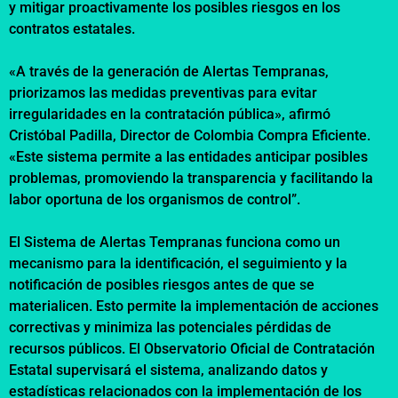
y mitigar proactivamente los posibles riesgos en los
contratos estatales.
«A través de la generación de Alertas Tempranas,
priorizamos las medidas preventivas para evitar
irregularidades en la contratación pública», afirmó
Cristóbal Padilla, Director de Colombia Compra Eficiente.
«Este sistema permite a las entidades anticipar posibles
problemas, promoviendo la transparencia y facilitando la
labor oportuna de los organismos de control”.
El Sistema de Alertas Tempranas funciona como un
mecanismo para la identificación, el seguimiento y la
notificación de posibles riesgos antes de que se
materialicen. Esto permite la implementación de acciones
correctivas y minimiza las potenciales pérdidas de
recursos públicos. El Observatorio Oficial de Contratación
Estatal supervisará el sistema, analizando datos y
estadísticas relacionados con la implementación de los