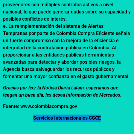
proveedores con múltiples contratos activos a nivel
nacional, lo que puede generar dudas sobre su capacidad y
posibles conflictos de interés.
e. La reimplementación del sistema de Alertas
Tempranas
por parte de Colombia Compra Eficiente señala
un fuerte compromiso con la mejora de la eficiencia e
integridad de la contratación pública en Colombia. Al
proporcionar a las entidades públicas herramientas
avanzadas para detectar y abordar posibles riesgos, la
Agencia busca salvaguardar los recursos públicos y
fomentar una mayor confianza en el gasto gubernamental.
Gracias por leer la Noticia Diaria Latam, esperamos que
tengan un buen día, les desea Información de Mercados.
Fuente: www.colombiacompra.gov
Servicios Internacionales CGCE