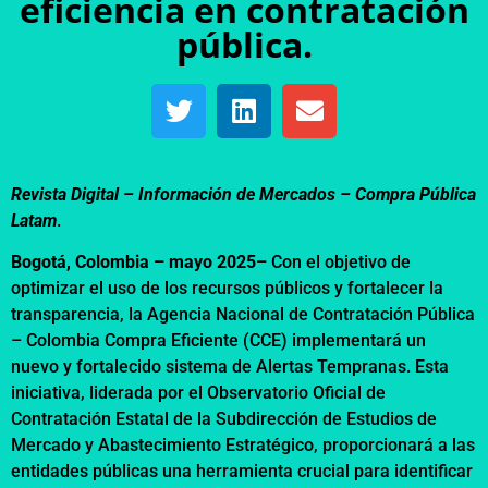
eficiencia en contratación
pública.
Revista Digital – Información de Mercados –
Compra Pública
Latam
.
Bogotá, Colombia – mayo 2025–
Con el objetivo de
optimizar el uso de los recursos públicos y fortalecer la
transparencia, la Agencia Nacional de Contratación Pública
– Colombia Compra Eficiente (CCE) implementará un
nuevo y fortalecido sistema de Alertas Tempranas. Esta
iniciativa, liderada por el Observatorio Oficial de
Contratación Estatal de la Subdirección de Estudios de
Mercado y Abastecimiento Estratégico, proporcionará a las
entidades públicas una herramienta crucial para identificar