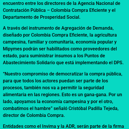
encuentro entre los directores de la Agencia Nacional de
Contratación Pública – Colombia Compra Eficiente y el
Departamento de Prosperidad Social.
A través del instrumento de Agregación de Demanda,
diseñado por Colombia Compra Eficiente, la agricultura
campesina, familiar y comunitaria, economía popular y
Mipymes podrán ser habilitados como proveedores del
estado, para suministrar insumos a los Puntos de
Abastecimiento Solidario que está implementando el DPS.
“Nuestro compromiso de democratizar la compra pública,
para que todos los actores puedan ser parte de los
procesos, también nos va a permitir la seguridad
alimentaria en las regiones. Esto es un gana-gana. Por un
lado, apoyamos la economía campesina y por el otro,
combatimos el hambre” señaló Cristóbal Padilla Tejeda,
director de Colombia Compra.
Entidades como el Invima y la ADR, serán parte de la firma