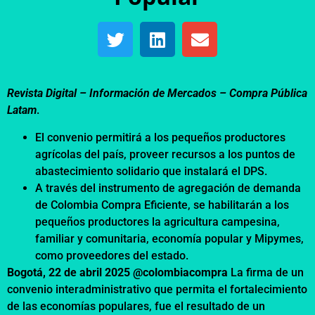
Revista Digital – Información de Mercados –
Compra Pública
Latam
.
El convenio permitirá a los pequeños productores
agrícolas del país, proveer recursos a los puntos de
abastecimiento solidario que instalará el DPS.
A través del instrumento de agregación de demanda
de Colombia Compra Eficiente, se habilitarán a los
pequeños productores la agricultura campesina,
familiar y comunitaria, economía popular y Mipymes,
como proveedores del estado.
Bogotá, 22 de abril 2025 @colombiacompra
La firma de un
convenio interadministrativo que permita el fortalecimiento
de las economías populares, fue el resultado de un