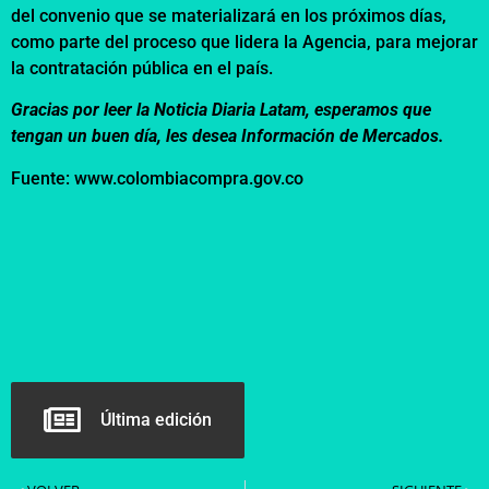
del convenio que se materializará en los próximos días,
como parte del proceso que lidera la Agencia, para mejorar
la contratación pública en el país.
Gracias por leer la Noticia Diaria Latam, esperamos que
tengan un buen día, les desea Información de Mercados.
Fuente: www.colombiacompra.gov.co
Última edición