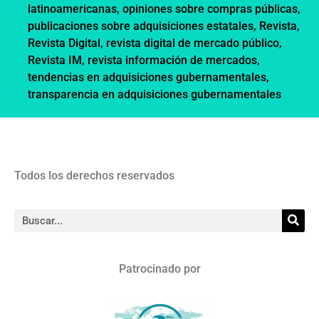
latinoamericanas
,
opiniones sobre compras públicas
,
publicaciones sobre adquisiciones estatales
,
Revista
,
Revista Digital
,
revista digital de mercado público
,
Revista IM
,
revista información de mercados
,
tendencias en adquisiciones gubernamentales
,
transparencia en adquisiciones gubernamentales
Todos los derechos reservados
Patrocinado por