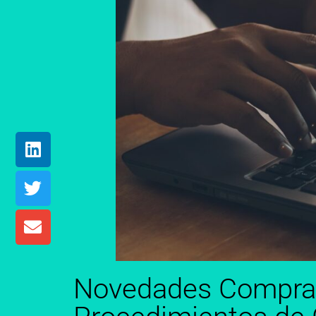
Novedades Compra 