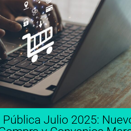
Pública Julio 2025: Nuev