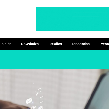
Opinión
Novedades
Estudios
Tendencias
Event