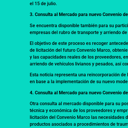
el 15 de julio.
3. Consulta al Mercado para nuevo Convenio de
Se encuentra disponible también para su partici
empresas del rubro de transporte y arriendo de
El objetivo de este proceso es recoger antece
de licitación del futuro Convenio Marco, obtenie
y las capacidades reales de los proveedores, ent
arriendo de vehículos livianos y pesados, así 
Esta noticia representa una reincorporación de 
en base a la implementación de su nuevo modelo
4. Consulta al Mercado para nuevo Convenio de
Otra consulta al mercado disponible para su pos
técnica y económica de los proveedores y empre
licitación del Convenio Marco las necesidades de
productos asociados a procedimientos de traum