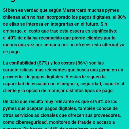
Si bien es verdad que según Mastercard muchas pymes
chilenas aún no han incorporado los pagos digitales, el 80%
de ellas se interesa en integrarlas en el futuro. Sin
embargo, el costo que trae esta espera es significativo:
el
40% de ella ha reconocido que pierde clientes
por lo
menos una vez por semana por no ofrecer esta alternativa
de pago.
La
confiabilidad
(87%) y los
costos
(86%) son las
características más relevantes que busca una pyme en un
proveedor de pagos digitales. A estas le siguen la
capacidad de escalar con el negocio, seguridad, soporte al
cliente y la opción de manejar distintos tipos de pago.
Un dato que resulta muy relevante es que el 93% de las
pymes que aceptan pagos digitales, también conoce de
otros servicios adicionales que ofrecen sus proveedores,
como ciberseguridad, monitoreo de fraude o acceso a