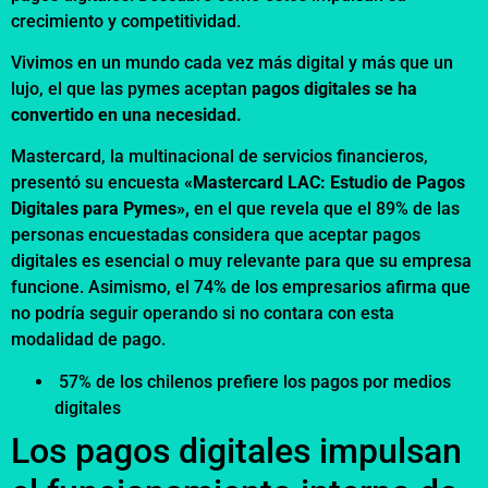
crecimiento y competitividad.
Vivimos en un mundo cada vez más digital y más que un
lujo, el que las pymes aceptan
pagos digitales se ha
convertido en una necesidad.
Mastercard, la multinacional de servicios financieros,
presentó su encuesta
«Mastercard LAC: Estudio de Pagos
Digitales para Pymes»,
en el que revela que el 89% de las
personas encuestadas considera que aceptar pagos
digitales es esencial o muy relevante para que su empresa
funcione. Asimismo, el 74% de los empresarios afirma que
no podría seguir operando si no contara con esta
modalidad de pago.
57% de los chilenos prefiere los pagos por medios
digitales
Los pagos digitales impulsan