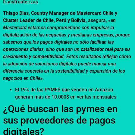
transfronterizas.
Thiago Dias, Country Manager de Mastercard Chile y
Cluster Leader de Chile, Perú y Bolivia,
asegura
,
«en
Mastercard estamos comprometidos con impulsar la
digitalización de las pequeñas y medianas empresas, porque
sabemos que los pagos digitales no sólo facilitan las
operaciones diarias, sino que son un
catalizador real para su
crecimiento y competitividad.
Estos resultados reflejan cómo
la adopción de soluciones digitales puede marcar una
diferencia concreta en la sostenibilidad y expansión de los
negocios en Chile».
El 19% de las PYMES que venden en Amazon
generan más de 10.000$ en ventas mensuales
¿Qué buscan las pymes en
sus proveedores de pagos
digitales?