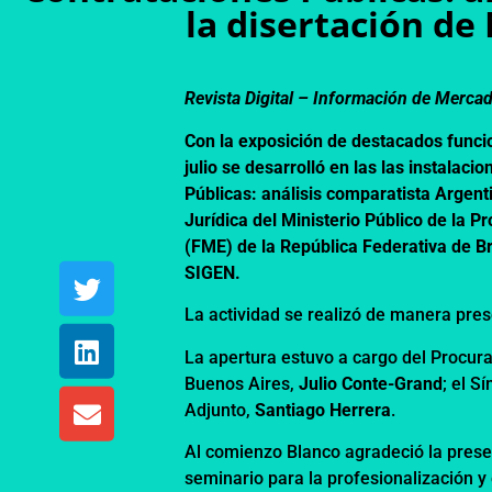
la disertación de
Revista Digital – Información de Merca
Con la exposición de destacados funci
julio se desarrolló en las las instalac
Públicas: análisis comparatista Argent
Jurídica del Ministerio Público de la 
(FME) de la República Federativa de Br
SIGEN.
La actividad se realizó de manera pres
La apertura estuvo a cargo del Procura
Buenos Aires,
Julio Conte-Grand
; el S
Adjunto,
Santiago Herrera
.
Al comienzo Blanco agradeció la presen
seminario para la profesionalización y 