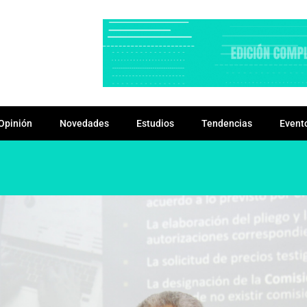
Opinión
Novedades
Estudios
Tendencias
Event