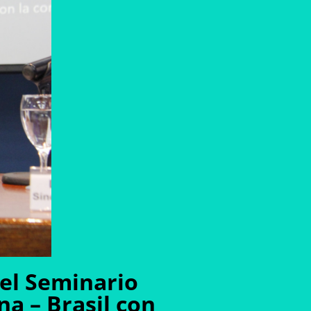
 el Seminario
na – Brasil con