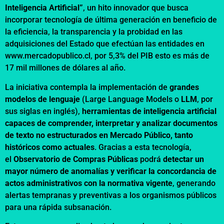
Inteligencia Artificial”
, un hito innovador que busca
incorporar tecnología de última generación en beneficio de
la eficiencia, la transparencia y la probidad en las
adquisiciones del Estado que efectúan las entidades en
www.mercadopublico.cl, por 5,3% del PIB esto es más de
17 mil millones de dólares al año.
La iniciativa contempla la implementación de
grandes
modelos de lenguaje
(Large Language Models o
LLM
, por
sus siglas en inglés),
herramientas de inteligencia artificial
capaces de comprender, interpretar y analizar documentos
de texto no estructurados en Mercado Público, tanto
históricos como actuales
. Gracias a esta tecnología,
el
Observatorio de Compras Públicas
podrá
detectar un
mayor número de anomalías y verificar la concordancia de
actos administrativos con la normativa vigente
, generando
alertas tempranas y preventivas a los organismos públicos
para una rápida subsanación.