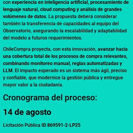
con
experiencia en inteligencia artificial, procesamiento de
lenguaje natural, cloud computing y análisis de grandes
volúmenes de datos
. La propuesta deberá considerar
también la transferencia de capacidades al equipo del
Observatorio, asegurando la escalabilidad y adaptabilidad
del modelo a futuros requerimientos.
ChileCompra proyecta, con esta innovación,
avanzar hacia
una cobertura total de los procesos de compra relevantes,
combinando monitoreo manual, reglas automatizadas y
LLM
. El impacto esperado es un sistema más ágil, preciso
y confiable, que modernice la gestión pública y entregue
mayor valor a la ciudadanía.
Cronograma del proceso:
14 de agosto
Licitación Pública
ID 869591-2-LP25