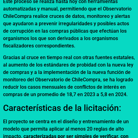
Este proceso se realiza hasta hoy con herramientas
automatizadas y manual, permitiendo que el Observatorio
ChileCompra realice cruces de datos, monitoreo y alertas
que ayudaron a prevenir irregularidades y posibles actos
de corrupción en las compras públicas que efectúan los
organismos los que son derivados a los organismos
fiscalizadores correspondientes.
Gracias al cruce en tiempo real con otras fuentes estatales,
al aumento de los estándares de probidad con la nueva ley
de compras y a la implementación de la nueva función de
monitoreo del Observatorio de ChileCompra, se ha logrado
reducir los casos mensuales de conflictos de interés en
compras de un promedio de 18,7 en 2023 a 5,8 en 2024.
Características de la licitación:
El proyecto se centra en el diseño y entrenamiento de un
modelo que permita aplicar al menos 20 reglas de alto
impacto,
caracterizadas por ser simples de verificar, con