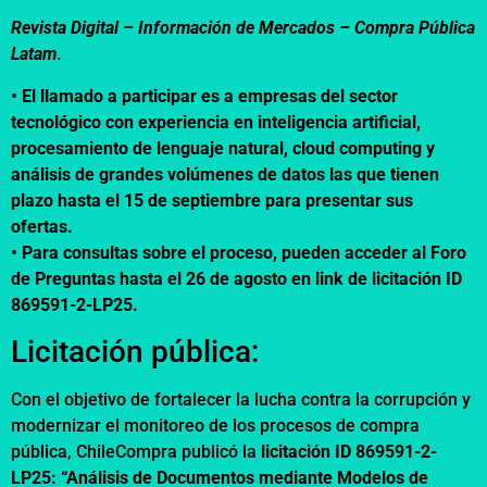
Revista Digital – Información de Mercados –
Compra Pública
Latam
.
• El llamado a participar es a empresas del sector
tecnológico con experiencia en inteligencia artificial,
procesamiento de lenguaje natural, cloud computing y
análisis de grandes volúmenes de datos las que tienen
plazo hasta el 15 de septiembre para presentar sus
ofertas.
• Para consultas sobre el proceso, pueden acceder al Foro
de Preguntas hasta el 26 de agosto en link de
licitación ID
869591-2-LP25.
Licitación pública:
Con el objetivo de fortalecer la lucha contra la corrupción y
modernizar el monitoreo de los procesos de compra
pública, ChileCompra publicó la
licitación ID 869591-2-
LP25:
“Análisis de Documentos mediante Modelos de