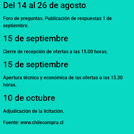
Del 14 al 26 de agosto
Foro de preguntas. Publicación de respuestas 1 de
septiembre.
15 de septiembre
Cierre de recepción de ofertas a las 15.00 horas.
15 de septiembre
Apertura técnica y económica de las ofertas a las 15.30
horas.
10 de octubre
Adjudicación de la licitación.
Fuente: www.chilecompra.cl