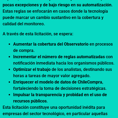
pocas excepciones y de bajo riesgo en su automatización
.
Estas reglas se enfocarán en casos donde la tecnología
puede marcar un cambio sustantivo en la cobertura y
calidad del monitoreo.
A través de esta licitación, se espera:
Aumentar la cobertura del Observatorio
en procesos
de compra.
Incrementar el número de reglas automatizadas
con
notificación inmediata hacia los organismos públicos.
Optimizar el trabajo
de los analistas, destinando sus
horas a tareas de mayor valor agregado.
Enriquecer el modelo de datos de ChileCompra
,
fortaleciendo la toma de decisiones estratégicas.
Impulsar la transparencia y probidad en el uso de
recursos públicos
.
Esta licitación constituye una oportunidad inédita para
empresas del sector tecnológico, en particular aquellas