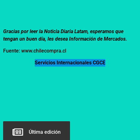
Gracias por leer la Noticia Diaria Latam, esperamos que
tengan un buen día, les desea Información de Mercados.
Fuente: www.chilecompra.cl
Servicios Internacionales CGCE
Última edición