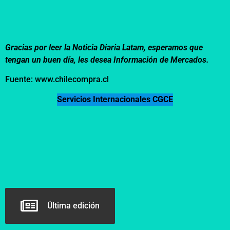
Gracias por leer la Noticia Diaria Latam, esperamos que
tengan un buen día, les desea Información de Mercados.
Fuente: www.chilecompra.cl
Servicios Internacionales CGCE
Última edición