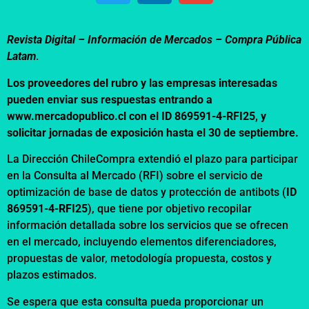
Revista Digital – Información de Mercados –
Compra Pública
Latam
.
Los proveedores del rubro y las empresas interesadas
pueden enviar sus respuestas entrando a
www.mercadopublico.cl con el
ID 869591-4-RFI25
, y
solicitar jornadas de exposición hasta el 30 de septiembre.
La Dirección ChileCompra extendió el plazo para participar
en la Consulta al Mercado (
RFI
) sobre el servicio de
optimización de base de datos y protección de antibots (
ID
869591-4-RFI25
), que tiene por objetivo recopilar
información detallada sobre los servicios que se ofrecen
en el mercado, incluyendo elementos diferenciadores,
propuestas de valor, metodología propuesta, costos y
plazos estimados.
Se espera que esta consulta pueda proporcionar un