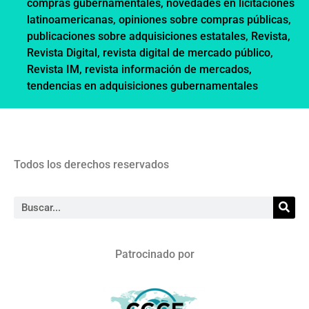
compras gubernamentales
,
novedades en licitaciones
latinoamericanas
,
opiniones sobre compras públicas
,
publicaciones sobre adquisiciones estatales
,
Revista
,
Revista Digital
,
revista digital de mercado público
,
Revista IM
,
revista información de mercados
,
tendencias en adquisiciones gubernamentales
Todos los derechos reservados
Patrocinado por