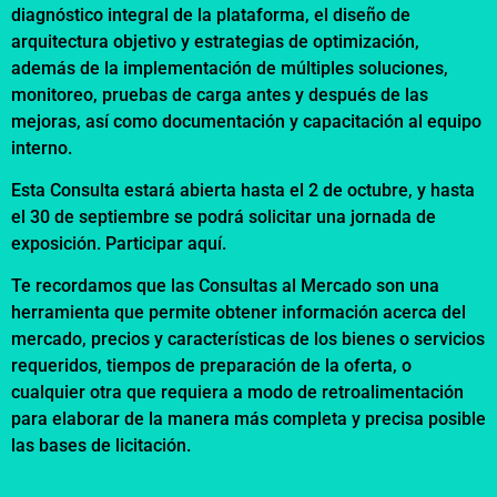
diagnóstico integral de la plataforma, el diseño de
arquitectura objetivo y estrategias de optimización,
además de la implementación de múltiples soluciones,
monitoreo, pruebas de carga antes y después de las
mejoras, así como documentación y capacitación al equipo
interno.
Esta Consulta estará abierta hasta el 2 de octubre, y hasta
el 30 de septiembre se podrá solicitar una jornada de
exposición. Participar
aquí
.
Te recordamos que las Consultas al Mercado son una
herramienta que permite obtener información acerca del
mercado, precios y características de los bienes o servicios
requeridos, tiempos de preparación de la oferta, o
cualquier otra que requiera a modo de retroalimentación
para elaborar de la manera más completa y precisa posible
las
bases de licitación
.