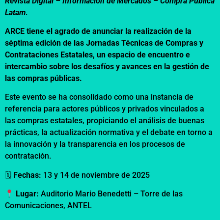
Revista Digital – Información de Mercados –
Compra Pública
Latam
.
ARCE tiene el agrado de anunciar la realización de la
séptima edición de las Jornadas Técnicas de Compras y
Contrataciones Estatales, un espacio de encuentro e
intercambio sobre los desafíos y avances en la gestión de
las compras públicas.
Este evento se ha consolidado como una instancia de
referencia para actores públicos y privados vinculados a
las compras estatales, propiciando el análisis de buenas
prácticas, la actualización normativa y el debate en torno a
la innovación y la transparencia en los procesos de
contratación.
🗓
Fechas:
13 y 14 de noviembre de 2025
Lugar:
Auditorio Mario Benedetti – Torre de las
Comunicaciones, ANTEL