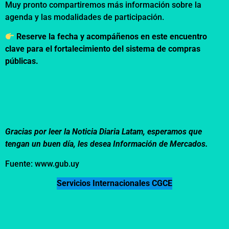
Muy pronto compartiremos más información sobre la
agenda y las modalidades de participación.
Reserve la fecha y acompáñenos en este encuentro
clave para el fortalecimiento del sistema de compras
públicas.
Gracias por leer la Noticia Diaria Latam, esperamos que
tengan un buen día, les desea Información de Mercados.
Fuente: www.gub.uy
Servicios Internacionales CGCE