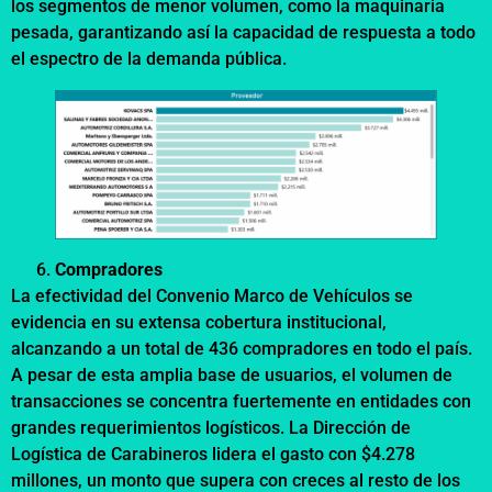
los segmentos de menor volumen, como la maquinaria
pesada, garantizando así la capacidad de respuesta a todo
el espectro de la demanda pública.
Compradores
La efectividad del Convenio Marco de Vehículos se
evidencia en su extensa cobertura institucional,
alcanzando a un total de 436 compradores en todo el país.
A pesar de esta amplia base de usuarios, el volumen de
transacciones se concentra fuertemente en entidades con
grandes requerimientos logísticos. La Dirección de
Logística de Carabineros lidera el gasto con $4.278
millones, un monto que supera con creces al resto de los