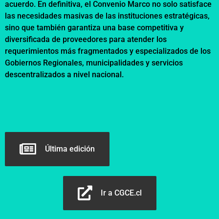
acuerdo. En definitiva, el Convenio Marco no solo satisface
las necesidades masivas de las instituciones estratégicas,
sino que también garantiza una base competitiva y
diversificada de proveedores para atender los
requerimientos más fragmentados y especializados de los
Gobiernos Regionales, municipalidades y servicios
descentralizados a nivel nacional.
Última edición
Ir a CGCE.cl