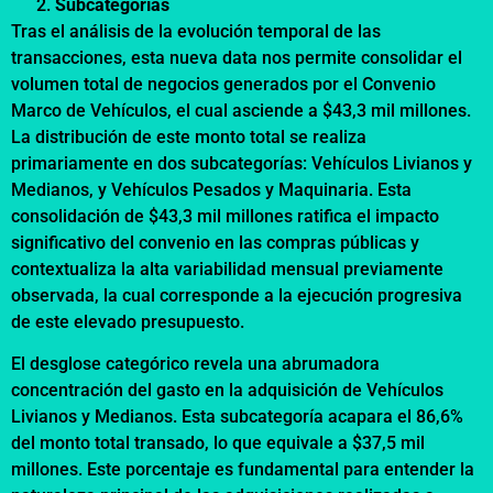
Subcategorías
Tras el análisis de la evolución temporal de las
transacciones, esta nueva data nos permite consolidar el
volumen total de negocios generados por el Convenio
Marco de Vehículos, el cual asciende a $43,3 mil millones.
La distribución de este monto total se realiza
primariamente en dos subcategorías: Vehículos Livianos y
Medianos, y Vehículos Pesados y Maquinaria. Esta
consolidación de $43,3 mil millones ratifica el impacto
significativo del convenio en las compras públicas y
contextualiza la alta variabilidad mensual previamente
observada, la cual corresponde a la ejecución progresiva
de este elevado presupuesto.
El desglose categórico revela una abrumadora
concentración del gasto en la adquisición de Vehículos
Livianos y Medianos. Esta subcategoría acapara el 86,6%
del monto total transado, lo que equivale a $37,5 mil
millones. Este porcentaje es fundamental para entender la