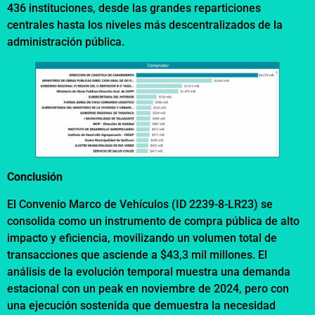
436 instituciones, desde las grandes reparticiones
centrales hasta los niveles más descentralizados de la
administración pública.
Conclusión
El Convenio Marco de Vehículos (ID 2239-8-LR23) se
consolida como un instrumento de compra pública de alto
impacto y eficiencia, movilizando un volumen total de
transacciones que asciende a $43,3 mil millones. El
análisis de la evolución temporal muestra una demanda
estacional con un peak en noviembre de 2024, pero con
una ejecución sostenida que demuestra la necesidad