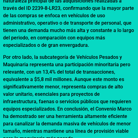
naturaleza principal de las adquisiciones realizadas a
través del ID 2239-8-LR23, confirmando que la mayor parte
de las compras se enfoca en vehículos de uso
administrativo, operativo o de transporte de personal, que
tienen una demanda mucho más alta y constante a lo largo
del periodo, en comparación con equipos más
especializados o de gran envergadura.
Por otro lado, la subcategoría de Vehículos Pesados y
Maquinaria representa una participación minoritaria pero
relevante, con un 13,4% del total de transacciones,
equivalente a $5,8 mil millones. Aunque este monto es
significativamente menor, representa compras de alto
valor unitario, esenciales para proyectos de
infraestructura, faenas o servicios públicos que requieren
equipos especializados. En conclusión, el Convenio Marco
ha demostrado ser una herramienta altamente eficiente
para canalizar la demanda masiva de vehículos de menor
tamaño, mientras mantiene una línea de provisión viable