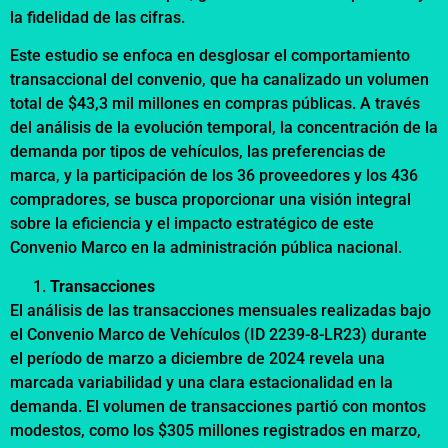
la fidelidad de las cifras.
Este estudio se enfoca en desglosar el comportamiento
transaccional del convenio, que ha canalizado un volumen
total de $43,3 mil millones en compras públicas. A través
del análisis de la evolución temporal, la concentración de la
demanda por tipos de vehículos, las preferencias de
marca, y la participación de los 36 proveedores y los 436
compradores, se busca proporcionar una visión integral
sobre la eficiencia y el impacto estratégico de este
Convenio Marco en la administración pública nacional.
Transacciones
El análisis de las transacciones mensuales realizadas bajo
el Convenio Marco de Vehículos (ID 2239-8-LR23) durante
el período de marzo a diciembre de 2024 revela una
marcada variabilidad y una clara estacionalidad en la
demanda. El volumen de transacciones partió con montos
modestos, como los $305 millones registrados en marzo,