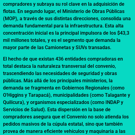
compradores y subraya su rol clave en la adquisición de
flotas. En segundo lugar, el Ministerio de Obras Públicas
(MOP), a través de sus distintas direcciones, consolida una
demanda fundamental para la infraestructura. Esta alta
concentración inicial es la principal impulsora de los $43,3
mil millones totales, y es el segmento que demanda la
mayor parte de las Camionetas y SUVs transadas.
El hecho de que existan 436 entidades compradoras en
total destaca la naturaleza transversal del convenio,
trascendiendo las necesidades de seguridad y obras
públicas. Más allá de los principales ministerios, la
demanda se fragmenta en Gobiernos Regionales (como
O’Higgins y Tarapacá), municipalidades (como Talagante y
Quilicura), y organismos especializados (como INDAP y
Servicios de Salud). Esta dispersión en la base de
compradores asegura que el Convenio no solo atienda los
pedidos masivos de la cúpula estatal, sino que también
provea de manera eficiente vehículos y maquinaria a las