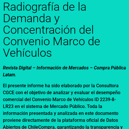
Radiografía de la
Demanda y
Concentración del
Convenio Marco de
Vehículos
Revista Digital – Información de Mercados –
Compra Pública
Latam
.
El presente informe ha sido elaborado por la Consultora
CGCE con el objetivo de analizar y evaluar el desempeño
comercial del Convenio Marco de Vehículos ID 2239-8-
LR23 en el sistema de Mercado Público. Toda la
información presentada y analizada en este documento
proviene directamente de la plataforma oficial de Datos
Abiertos de ChileCompra, garantizando la transparencia y