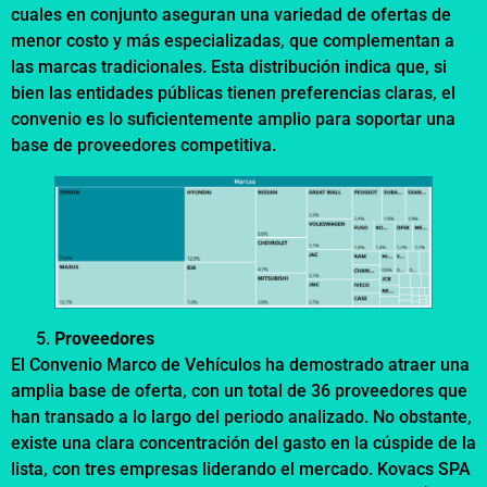
cuales en conjunto aseguran una variedad de ofertas de
menor costo y más especializadas, que complementan a
las marcas tradicionales. Esta distribución indica que, si
bien las entidades públicas tienen preferencias claras, el
convenio es lo suficientemente amplio para soportar una
base de proveedores competitiva.
Proveedores
El Convenio Marco de Vehículos ha demostrado atraer una
amplia base de oferta, con un total de 36 proveedores que
han transado a lo largo del periodo analizado. No obstante,
existe una clara concentración del gasto en la cúspide de la
lista, con tres empresas liderando el mercado. Kovacs SPA