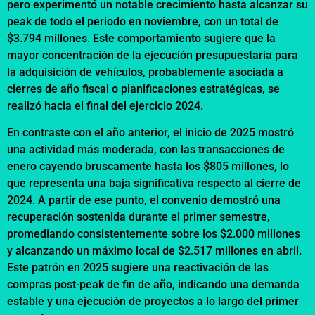
pero experimentó un notable crecimiento hasta alcanzar su
peak de todo el periodo en noviembre, con un total de
$3.794 millones. Este comportamiento sugiere que la
mayor concentración de la ejecución presupuestaria para
la adquisición de vehículos, probablemente asociada a
cierres de año fiscal o planificaciones estratégicas, se
realizó hacia el final del ejercicio 2024.
En contraste con el año anterior, el inicio de 2025 mostró
una actividad más moderada, con las transacciones de
enero cayendo bruscamente hasta los $805 millones, lo
que representa una baja significativa respecto al cierre de
2024. A partir de ese punto, el convenio demostró una
recuperación sostenida durante el primer semestre,
promediando consistentemente sobre los $2.000 millones
y alcanzando un máximo local de $2.517 millones en abril.
Este patrón en 2025 sugiere una reactivación de las
compras post-peak de fin de año, indicando una demanda
estable y una ejecución de proyectos a lo largo del primer