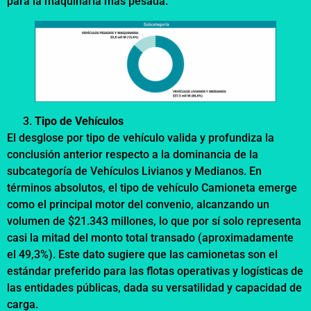
para la maquinaria más pesada.
Tipo de Vehículos
El desglose por tipo de vehículo valida y profundiza la
conclusión anterior respecto a la dominancia de la
subcategoría de Vehículos Livianos y Medianos. En
términos absolutos, el tipo de vehículo Camioneta emerge
como el principal motor del convenio, alcanzando un
volumen de $21.343 millones, lo que por sí solo representa
casi la mitad del monto total transado (aproximadamente
el 49,3%). Este dato sugiere que las camionetas son el
estándar preferido para las flotas operativas y logísticas de
las entidades públicas, dada su versatilidad y capacidad de
carga.