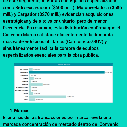
de este segmento, mientras que equipos especializados
como Retroexcavadora ($600 mill.), Motoniveladora ($586
mill.) y Cargador ($270 mill.) evidencian adquisiciones
estratégicas y de alto valor unitario, pero de menor
frecuencia. En resumen, esta distribución confirma que el
Convenio Marco satisface eficientemente la demanda
masiva de vehículos utilitarios (Camionetas/SUV) y
simultáneamente facilita la compra de equipos
especializados esenciales para la obra pública.
Marcas
El análisis de las transacciones por marca revela una
marcada concentración de mercado dentro del Convenio