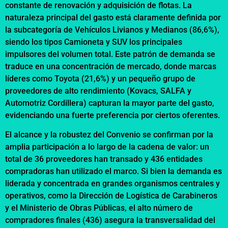
constante de renovación y adquisición de flotas. La
naturaleza principal del gasto está claramente definida por
la subcategoría de Vehículos Livianos y Medianos (86,6%),
siendo los tipos Camioneta y SUV los principales
impulsores del volumen total. Este patrón de demanda se
traduce en una concentración de mercado, donde marcas
líderes como Toyota (21,6%) y un pequeño grupo de
proveedores de alto rendimiento (Kovacs, SALFA y
Automotriz Cordillera) capturan la mayor parte del gasto,
evidenciando una fuerte preferencia por ciertos oferentes.
El alcance y la robustez del Convenio se confirman por la
amplia participación a lo largo de la cadena de valor: un
total de 36 proveedores han transado y 436 entidades
compradoras han utilizado el marco. Si bien la demanda es
liderada y concentrada en grandes organismos centrales y
operativos, como la Dirección de Logística de Carabineros
y el Ministerio de Obras Públicas, el alto número de
compradores finales (436) asegura la transversalidad del