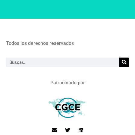
Todos los derechos reservados
Patrocinado por