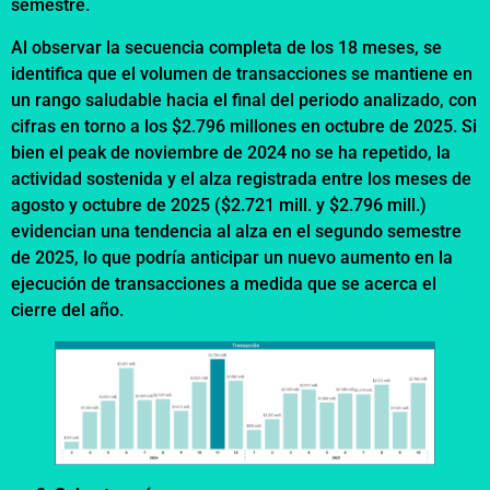
semestre.
Al observar la secuencia completa de los 18 meses, se
identifica que el volumen de transacciones se mantiene en
un rango saludable hacia el final del periodo analizado, con
cifras en torno a los $2.796 millones en octubre de 2025. Si
bien el peak de noviembre de 2024 no se ha repetido, la
actividad sostenida y el alza registrada entre los meses de
agosto y octubre de 2025 ($2.721 mill. y $2.796 mill.)
evidencian una tendencia al alza en el segundo semestre
de 2025, lo que podría anticipar un nuevo aumento en la
ejecución de transacciones a medida que se acerca el
cierre del año.