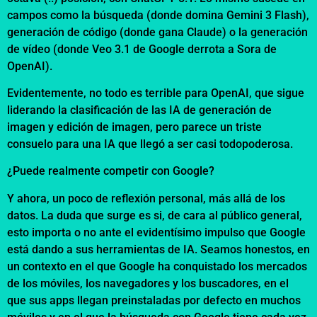
campos como la búsqueda (donde domina Gemini 3 Flash),
generación de código (donde gana Claude) o la generación
de vídeo (donde Veo 3.1 de Google derrota a Sora de
OpenAI).
Evidentemente, no todo es terrible para OpenAI, que sigue
liderando la clasificación de las IA de generación de
imagen y edición de imagen, pero parece un triste
consuelo para una IA que llegó a ser casi todopoderosa.
¿Puede realmente competir con Google?
Y ahora, un poco de reflexión personal, más allá de los
datos. La duda que surge es si, de cara al público general,
esto importa o no ante el evidentísimo impulso que Google
está dando a sus herramientas de IA. Seamos honestos, en
un contexto en el que Google ha conquistado los mercados
de los móviles, los navegadores y los buscadores, en el
que sus apps llegan preinstaladas por defecto en muchos