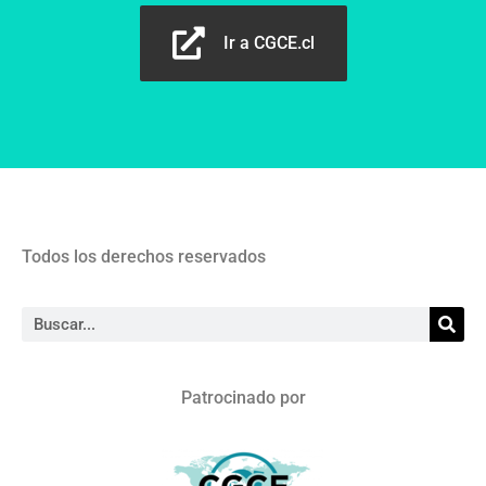
Ir a CGCE.cl
Todos los derechos reservados
Patrocinado por