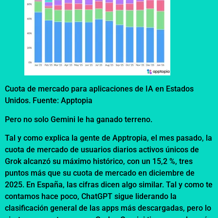
Cuota de mercado para aplicaciones de IA en Estados
Unidos. Fuente: Apptopia
Pero no solo Gemini le ha ganado terreno.
Tal y como explica la gente de Apptropia, el mes pasado, la
cuota de mercado de usuarios diarios activos únicos de
Grok alcanzó su máximo histórico, con un 15,2 %, tres
puntos más que su cuota de mercado en diciembre de
2025. En España, las cifras dicen algo similar. Tal y como te
contamos hace poco, ChatGPT sigue liderando la
clasificación general de las apps más descargadas, pero lo