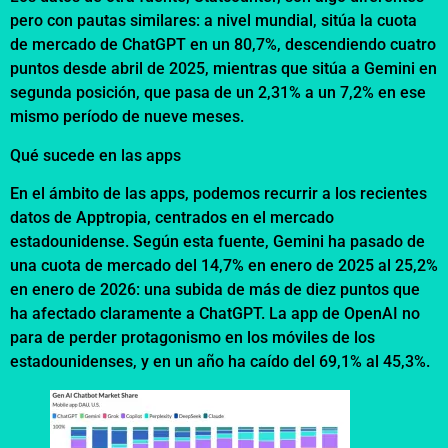
pero con pautas similares: a nivel mundial, sitúa la cuota
de mercado de ChatGPT en un 80,7%, descendiendo cuatro
puntos desde abril de 2025, mientras que sitúa a Gemini en
segunda posición, que pasa de un 2,31% a un 7,2% en ese
mismo período de nueve meses.
Qué sucede en las apps
En el ámbito de las apps, podemos recurrir a los recientes
datos de Apptropia, centrados en el mercado
estadounidense. Según esta fuente, Gemini ha pasado de
una cuota de mercado del 14,7% en enero de 2025 al 25,2%
en enero de 2026: una subida de más de diez puntos que
ha afectado claramente a ChatGPT. La app de OpenAI no
para de perder protagonismo en los móviles de los
estadounidenses, y en un año ha caído del 69,1% al 45,3%.