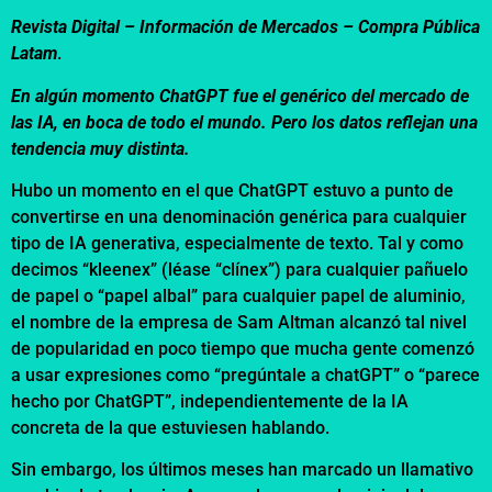
Revista Digital – Información de Mercados –
Compra Pública
Latam
.
En algún momento ChatGPT fue el genérico del mercado de
las IA, en boca de todo el mundo. Pero los datos reflejan una
tendencia muy distinta.
Hubo un momento en el que ChatGPT estuvo a punto de
convertirse en una denominación genérica para cualquier
tipo de IA generativa, especialmente de texto. Tal y como
decimos “kleenex” (léase “clínex”) para cualquier pañuelo
de papel o “papel albal” para cualquier papel de aluminio,
el nombre de la empresa de Sam Altman alcanzó tal nivel
de popularidad en poco tiempo que mucha gente comenzó
a usar expresiones como “pregúntale a chatGPT” o “parece
hecho por ChatGPT”, independientemente de la IA
concreta de la que estuviesen hablando.
Sin embargo, los últimos meses han marcado un llamativo