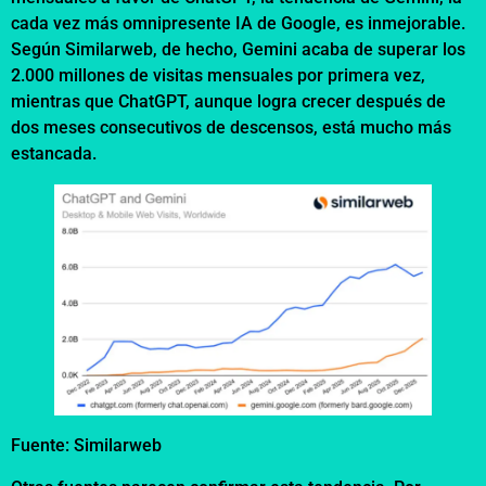
cada vez más omnipresente IA de Google, es inmejorable.
Según Similarweb, de hecho, Gemini acaba de superar los
2.000 millones de visitas mensuales por primera vez,
mientras que ChatGPT, aunque logra crecer después de
dos meses consecutivos de descensos, está mucho más
estancada.
Fuente: Similarweb