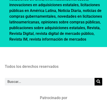
innovaciones en adquisiciones estatales
,
licitaciones
públicas en América Latina
,
Noticia Diaria
,
noticias de
compras gubernamentales
,
novedades en licitaciones
latinoamericanas
,
opiniones sobre compras públicas
,
publicaciones sobre adquisiciones estatales
,
Revista
,
Revista Digital
,
revista digital de mercado público
,
Revista IM
,
revista información de mercados
Todos los derechos reservados
Patrocinado por