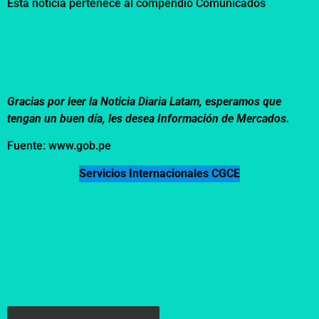
Esta noticia pertenece al compendio
Comunicados
Gracias por leer la Noticia Diaria Latam, esperamos que
tengan un buen día, les desea Información de Mercados.
Fuente: www.gob.pe
Servicios Internacionales CGCE