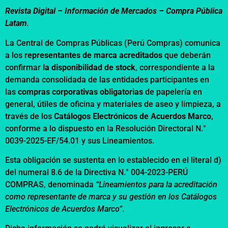
Revista Digital – Información de Mercados –
Compra Pública
Latam
.
La Central de Compras Públicas (Perú Compras) comunica
a los
representantes de marca acreditados
que deberán
confirmar
la disponibilidad de stock
, correspondiente a la
demanda consolidada de las entidades participantes en
las
compras corporativas obligatorias
de papelería en
general, útiles de oficina y materiales de aseo y limpieza, a
través de los
Catálogos Electrónicos de Acuerdos Marco
,
conforme a lo dispuesto en la
Resolución Directoral N.°
0039-2025-EF/54.01 y sus Lineamientos.
Esta obligación se sustenta en lo establecido en el literal d)
del numeral 8.6 de la
Directiva N.° 004-2023-PERÚ
COMPRAS
, denominada
“Lineamientos para la acreditación
como representante de marca y su gestión en los Catálogos
Electrónicos de Acuerdos Marco”
.