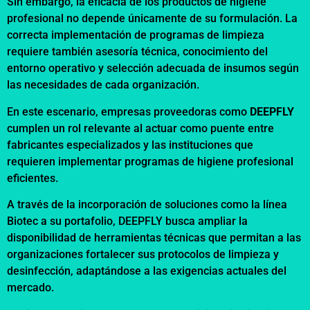
Sin embargo, la eficacia de los productos de higiene
profesional no depende únicamente de su formulación. La
correcta implementación de programas de limpieza
requiere también asesoría técnica, conocimiento del
entorno operativo y selección adecuada de insumos según
las necesidades de cada organización.
En este escenario, empresas proveedoras como
DEEPFLY
cumplen un rol relevante al actuar como puente entre
fabricantes especializados y las instituciones que
requieren implementar programas de higiene profesional
eficientes.
A través de la incorporación de soluciones como la línea
Biotec a su portafolio, DEEPFLY busca ampliar la
disponibilidad de herramientas técnicas que permitan a las
organizaciones fortalecer sus protocolos de limpieza y
desinfección, adaptándose a las exigencias actuales del
mercado.