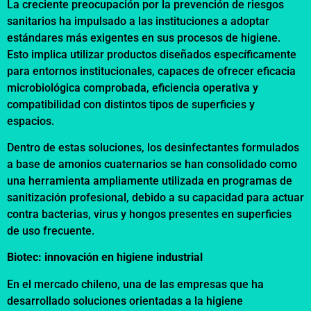
La creciente preocupación por la prevención de riesgos
sanitarios ha impulsado a las instituciones a adoptar
estándares más exigentes en sus procesos de higiene.
Esto implica utilizar productos diseñados específicamente
para entornos institucionales, capaces de ofrecer eficacia
microbiológica comprobada, eficiencia operativa y
compatibilidad con distintos tipos de superficies y
espacios.
Dentro de estas soluciones, los desinfectantes formulados
a base de amonios cuaternarios se han consolidado como
una herramienta ampliamente utilizada en programas de
sanitización profesional, debido a su capacidad para actuar
contra bacterias, virus y hongos presentes en superficies
de uso frecuente.
Biotec: innovación en higiene industrial
En el mercado chileno, una de las empresas que ha
desarrollado soluciones orientadas a la higiene