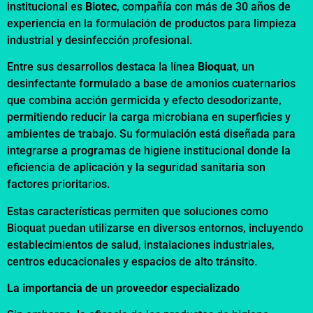
institucional es
Biotec
, compañía con más de 30 años de
experiencia en la formulación de productos para limpieza
industrial y desinfección profesional.
Entre sus desarrollos destaca la línea
Bioquat
, un
desinfectante formulado a base de amonios cuaternarios
que combina acción germicida y efecto desodorizante,
permitiendo reducir la carga microbiana en superficies y
ambientes de trabajo. Su formulación está diseñada para
integrarse a programas de higiene institucional donde la
eficiencia de aplicación y la seguridad sanitaria son
factores prioritarios.
Estas características permiten que soluciones como
Bioquat puedan utilizarse en diversos entornos, incluyendo
establecimientos de salud, instalaciones industriales,
centros educacionales y espacios de alto tránsito.
La importancia de un proveedor especializado