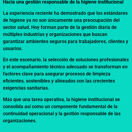
Hacia una gestión responsable de la higiene institucional
La experiencia reciente ha demostrado que los estándares
de higiene ya no son únicamente una preocupación del
sector salud. Hoy forman parte de la gestión diaria de
múltiples industrias y organizaciones que buscan
garantizar ambientes seguros para trabajadores, clientes y
usuarios.
En este escenario, la selección de soluciones profesionales
y el acompañamiento técnico adecuado se transforman en
factores clave para asegurar procesos de limpieza
eficientes, sostenibles y alineados con las crecientes
exigencias sanitarias.
Más que una tarea operativa, la higiene institucional se
consolida así como un componente fundamental de la
continuidad operacional y la gestión responsable de las
organizaciones.