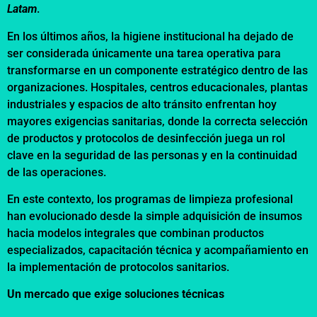
Latam
.
En los últimos años, la higiene institucional ha dejado de
ser considerada únicamente una tarea operativa para
transformarse en un componente estratégico dentro de las
organizaciones. Hospitales, centros educacionales, plantas
industriales y espacios de alto tránsito enfrentan hoy
mayores exigencias sanitarias, donde la correcta selección
de productos y protocolos de desinfección juega un rol
clave en la seguridad de las personas y en la continuidad
de las operaciones.
En este contexto, los programas de limpieza profesional
han evolucionado desde la simple adquisición de insumos
hacia modelos integrales que combinan productos
especializados, capacitación técnica y acompañamiento en
la implementación de protocolos sanitarios.
Un mercado que exige soluciones técnicas