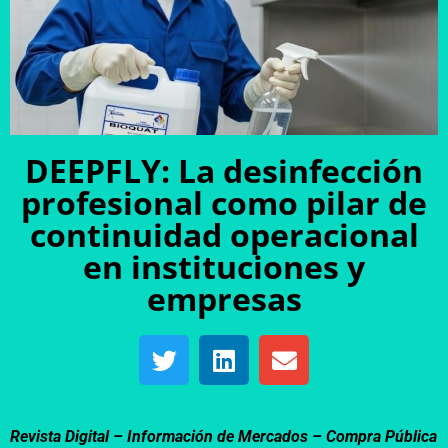
DEEPFLY: La desinfección
profesional como pilar de
continuidad operacional
en instituciones y
empresas
Revista Digital – Información de Mercados –
Compra Pública