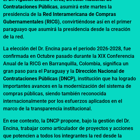
Contrataciones Públicas
, asumirá este martes la
presidencia de la
Red Interamericana de Compras
Gubernamentales (RICG)
, convirtiéndose así en el primer
paraguayo que asumirá la presidencia desde la creación
de la red. ​
La elección del Dr. Encina para el periodo 2026-2028, fue
confirmada en Octubre pasado durante la XIX Conferencia
Anual de la RICG en Barranquilla, Colombia, significa un
gran paso para el Paraguay y la
Dirección Nacional de
Contrataciones Públicas (DNCP)
, institución que ha logrado
importantes avances en la modernización del sistema de
compras públicas, siendo también reconocida
internacionalmente por los esfuerzos aplicados en el
marco de la transparencia institucional.
En ese contexto, la DNCP propone, bajo la gestión del Dr.
Encina, trabajar como articulador de proyectos y acciones
que potencien a todos los integrantes la red desde la