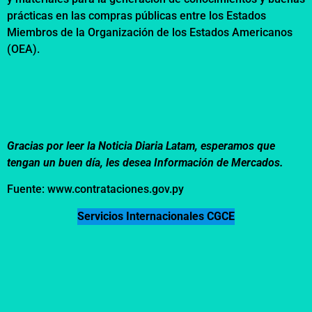
prácticas en las compras públicas entre los Estados
Miembros de la Organización de los Estados Americanos
(OEA).
Gracias por leer la Noticia Diaria Latam, esperamos que
tengan un buen día, les desea Información de Mercados.
Fuente: www.contrataciones.gov.py
Servicios Internacionales CGCE