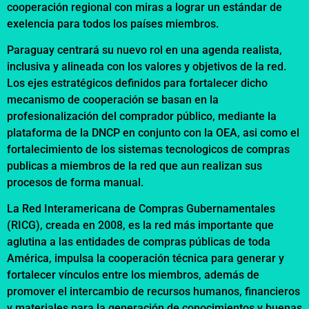
cooperación regional con miras a lograr un estándar de
exelencia para todos los países miembros.
Paraguay centrará su nuevo rol en una agenda realista,
inclusiva y alineada con los valores y objetivos de la red.
Los ejes estratégicos definidos para fortalecer dicho
mecanismo de cooperación se basan en la
profesionalización del comprador público, mediante la
plataforma de la DNCP en conjunto con la OEA, asi como el
fortalecimiento de los sistemas tecnologicos de compras
publicas a miembros de la red que aun realizan sus
procesos de forma manual.
La Red Interamericana de Compras Gubernamentales
(RICG), creada en 2008, es la red más importante que
aglutina a las entidades de compras públicas de toda
América, impulsa la cooperación técnica para generar y
fortalecer vínculos entre los miembros, además de
promover el intercambio de recursos humanos, financieros
y materiales para la generación de conocimientos y buenas