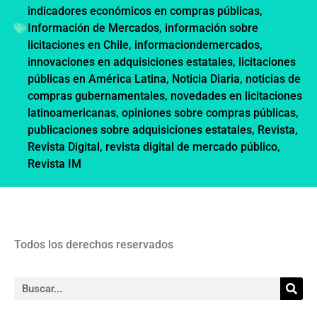
indicadores económicos en compras públicas
,
Información de Mercados
,
información sobre
licitaciones en Chile
,
informaciondemercados
,
innovaciones en adquisiciones estatales
,
licitaciones
públicas en América Latina
,
Noticia Diaria
,
noticias de
compras gubernamentales
,
novedades en licitaciones
latinoamericanas
,
opiniones sobre compras públicas
,
publicaciones sobre adquisiciones estatales
,
Revista
,
Revista Digital
,
revista digital de mercado público
,
Revista IM
Todos los derechos reservados