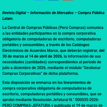
Revista Digital – Información de Mercados –
Compra Pública
Latam
.
La Central de Compras Públicas (Perú Compras) comunica
a las entidades participantes en la compra corporativa
obligatoria de computadoras de escritorio, computadoras
portátiles y consumibles, a través de los Catálogos
Electrónicos de Acuerdos Marco, que deberán registrar,
del
30 de marzo al 14 de abril de 2026
, la información de sus
necesidades (cantidades) correspondientes al periodo de
julio a diciembre de 2026, mediante el módulo “Gestionar
Compras Corporativas” de dicha plataforma.
Esta disposición se enmarca en los lineamientos de
compra corporativa obligatoria de computadoras de
escritorio, computadoras portátiles y consumibles, que se
aprobó mediante Resolución Jefatural N.° 000035-2026-
PERÚ COMPRAS-JEFATURA y publicada el 19 de marzo de