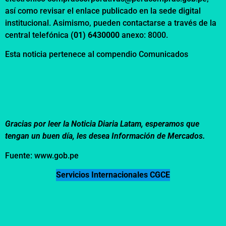
así como revisar el
enlace
publicado en la sede digital
institucional. Asimismo, pueden contactarse a través de la
central telefónica
(01) 6430000
anexo: 8000.
Esta noticia pertenece al compendio
Comunicados
Gracias por leer la Noticia Diaria Latam, esperamos que
tengan un buen día, les desea Información de Mercados.
Fuente: www.gob.pe
Servicios Internacionales CGCE