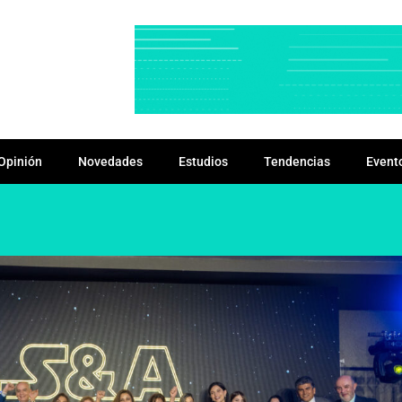
Opinión
Novedades
Estudios
Tendencias
Event