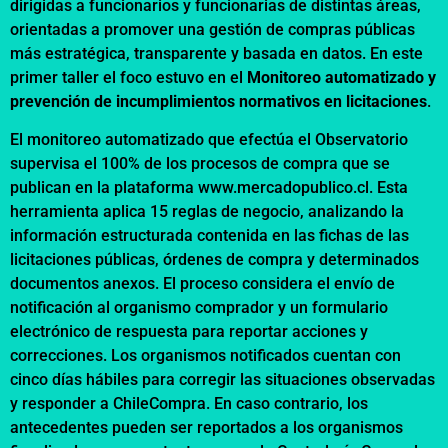
dirigidas a funcionarios y funcionarias de distintas áreas,
orientadas a promover una gestión de compras públicas
más estratégica, transparente y basada en datos. En este
primer taller el foco estuvo en el
Monitoreo automatizado y
prevención de incumplimientos normativos en licitaciones
.
El monitoreo automatizado que efectúa el Observatorio
supervisa el 100% de los procesos de compra que se
publican en la plataforma www.mercadopublico.cl. Esta
herramienta aplica 15 reglas de negocio, analizando la
información estructurada contenida en las fichas de las
licitaciones públicas, órdenes de compra y determinados
documentos anexos. El proceso considera el envío de
notificación al organismo comprador y un formulario
electrónico de respuesta para reportar acciones y
correcciones. Los organismos notificados cuentan con
cinco días hábiles para corregir las situaciones observadas
y responder a ChileCompra. En caso contrario, los
antecedentes pueden ser reportados a los organismos