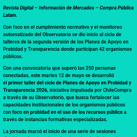
Revista Digital – Información de Mercados –
Compra Pública
Latam
.
Con foco en el cumplimiento normativo y el monitoreo
automatizado del Observatorio se dio inicio al ciclo de
talleres de la segunda versión de los Planes de Apoyo en
Probidad y Transparencia donde participan 42 organismos
públicos.
Con una convocatoria que superó las 250 personas
conectadas, este martes 12 de mayo se desarrolló
el
primer taller del ciclo de Planes de Apoyo en Probidad y
Transparencia 2026
, iniciativa impulsada por ChileCompra
a través de su
Observatorio
, que busca fortalecer las
capacidades institucionales de los organismos públicos
con
foco en probidad en el uso de los recursos público
a
través de instancias formativas especializadas.
La jornada marcó el inicio de una serie de sesiones