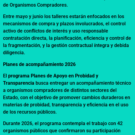
de Organismos Compradores.
Entre mayo y junio los talleres estarán enfocados en los
mecanismos de compra y plazos involucrados, el control
activo de conflictos de interés y uso responsable
contratación directa, la planificación, eficiencia y control de
la fragmentación, y la gestión contractual íntegra y debida
diligencia.
Planes de acompañamiento 2026
El
programa Planes de Apoyo en Probidad y
Transparencia
busca entregar un acompañamiento técnico
a organismos compradores de distintos sectores del
Estado, con el objetivo de promover cambios duraderos en
materias de probidad, transparencia y eficiencia en el uso
de los recursos públicos.
Durante 2026, el programa contempla el trabajo con 42
organismos públicos que confirmaron su participación