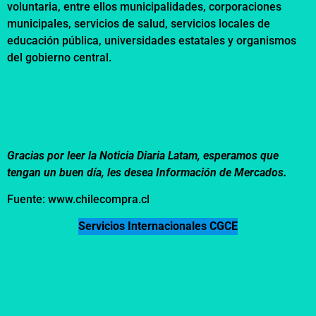
voluntaria, entre ellos municipalidades, corporaciones
municipales, servicios de salud, servicios locales de
educación pública, universidades estatales y organismos
del gobierno central.
Gracias por leer la Noticia Diaria Latam, esperamos que
tengan un buen día, les desea Información de Mercados.
Fuente: www.chilecompra.cl
Servicios Internacionales CGCE