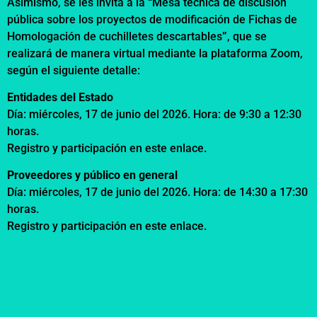
Asimismo, se les invita a la
“
Mesa técnica de discusión
pública sobre los proyectos de modificación de Fichas de
Homologación de cuchilletes descartables
”
, que se
realizará de manera virtual mediante la plataforma Zoom,
según el siguiente detalle:
Entidades del Estado
Día: miércoles, 17 de junio del 2026. Hora: de 9:30 a 12:30
horas.
Registro y participación en este
enlace
.
Proveedores y público en general
Día: miércoles, 17 de junio del 2026. Hora: de 14:30 a 17:30
horas.
Registro y participación en este
enlace
.