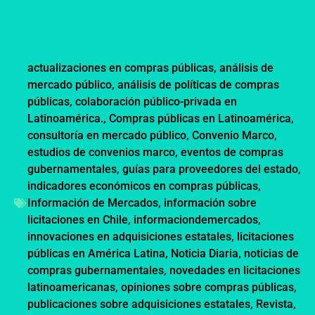
actualizaciones en compras públicas
,
análisis de
mercado público
,
análisis de políticas de compras
públicas
,
colaboración público-privada en
Latinoamérica.
,
Compras públicas en Latinoamérica
,
consultoría en mercado público
,
Convenio Marco
,
estudios de convenios marco
,
eventos de compras
gubernamentales
,
guías para proveedores del estado
,
indicadores económicos en compras públicas
,
Información de Mercados
,
información sobre
licitaciones en Chile
,
informaciondemercados
,
innovaciones en adquisiciones estatales
,
licitaciones
públicas en América Latina
,
Noticia Diaria
,
noticias de
compras gubernamentales
,
novedades en licitaciones
latinoamericanas
,
opiniones sobre compras públicas
,
publicaciones sobre adquisiciones estatales
,
Revista
,