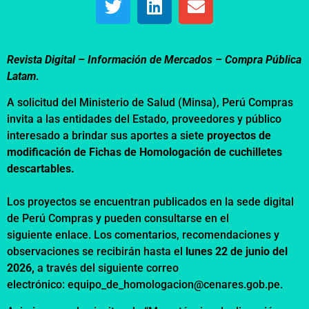
Revista Digital – Información de Mercados –
Compra Pública
Latam
.
A solicitud del Ministerio de Salud (Minsa), Perú Compras
invita a las entidades del Estado, proveedores y público
interesado a brindar sus aportes a siete
proyectos de
modificación de Fichas de Homologación de cuchilletes
descartables.
Los proyectos se encuentran publicados en la sede digital
de Perú Compras y pueden consultarse en el
siguiente
enlace
. Los comentarios, recomendaciones y
observaciones se recibirán hasta el
lunes 22 de junio del
2026,
a través del siguiente correo
electrónico:
equipo_de_homologacion@cenares.gob.pe
.