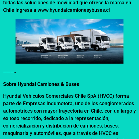
todas las soluciones de movilidad que ofrece la marca en
Chile ingresa a
www.hyundaicamionesybuses.cl
———-
Sobre Hyundai Camiones & Buses
Hyundai Vehículos Comerciales Chile SpA (HVCC) forma
parte de Empresas Indumotora, uno de los conglomerados
automotrices con mayor trayectoria en Chile, con un largo y
exitoso recorrido, dedicado a la representación,
comercialización y distribución de camiones, buses,
maquinaria y automóviles, que a través de HVCC es