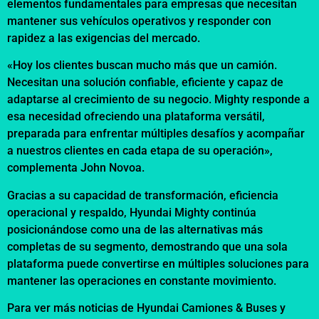
elementos fundamentales para empresas que necesitan
mantener sus vehículos operativos y responder con
rapidez a las exigencias del mercado.
«Hoy los clientes buscan mucho más que un camión.
Necesitan una solución confiable, eficiente y capaz de
adaptarse al crecimiento de su negocio. Mighty responde a
esa necesidad ofreciendo una plataforma versátil,
preparada para enfrentar múltiples desafíos y acompañar
a nuestros clientes en cada etapa de su operación»,
complementa John Novoa.
Gracias a su capacidad de transformación, eficiencia
operacional y respaldo, Hyundai Mighty continúa
posicionándose como una de las alternativas más
completas de su segmento, demostrando que una sola
plataforma puede convertirse en múltiples soluciones para
mantener las operaciones en constante movimiento.
Para ver más noticias de Hyundai Camiones & Buses y