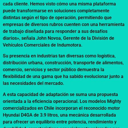
cada cliente. Hemos visto cómo una misma plataforma
puede transformarse en soluciones completamente
distintas según el tipo de operación, permitiendo que
empresas de diversos rubros cuenten con una herramienta
de trabajo diseñada para responder a sus desafíos
diarios», señala John Novoa, Gerente de la División de
Vehículos Comerciales de Indumotora.
Su presencia en industrias tan diversas como logística,
distribución urbana, construcción, transporte de alimentos,
comercio, servicios y sector público demuestra la
flexibilidad de una gama que ha sabido evolucionar junto a
las necesidades del mercado.
A esta capacidad de adaptación se suma una propuesta
orientada a la eficiencia operacional. Los modelos Mighty
comercializados en Chile incorporan el reconocido motor
Hyundai D4GA de 3.9 litros, una mecánica desarrollada
para ofrecer un equilibrio entre potencia, rendimiento y