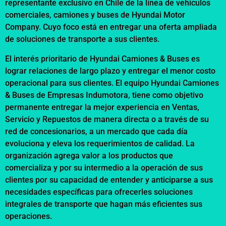
representante exclusivo en Chile de la línea de vehículos
comerciales, camiones y buses de Hyundai Motor
Company. Cuyo foco está en entregar una oferta ampliada
de soluciones de transporte a sus clientes.
El interés prioritario de Hyundai Camiones & Buses es
lograr relaciones de largo plazo y entregar el menor costo
operacional para sus clientes. El equipo Hyundai Camiones
& Buses de Empresas Indumotora, tiene como objetivo
permanente entregar la mejor experiencia en Ventas,
Servicio y Repuestos de manera directa o a través de su
red de concesionarios, a un mercado que cada día
evoluciona y eleva los requerimientos de calidad. La
organización agrega valor a los productos que
comercializa y por su intermedio a la operación de sus
clientes por su capacidad de entender y anticiparse a sus
necesidades específicas para ofrecerles soluciones
integrales de transporte que hagan más eficientes sus
operaciones.