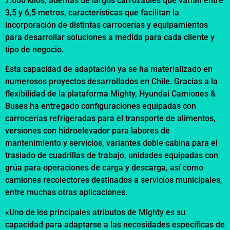
7.600 kilos, además de largos carrozables que varían entre
3,5 y 6,5 metros, características que facilitan la
incorporación de distintas carrocerías y equipamientos
para desarrollar soluciones a medida para cada cliente y
tipo de negocio.
Esta capacidad de adaptación ya se ha materializado en
numerosos proyectos desarrollados en Chile. Gracias a la
flexibilidad de la plataforma Mighty, Hyundai Camiones &
Buses ha entregado configuraciones equipadas con
carrocerías refrigeradas para el transporte de alimentos,
versiones con hidroelevador para labores de
mantenimiento y servicios, variantes doble cabina para el
traslado de cuadrillas de trabajo, unidades equipadas con
grúa para operaciones de carga y descarga, así como
camiones recolectores destinados a servicios municipales,
entre muchas otras aplicaciones.
«Uno de los principales atributos de Mighty es su
capacidad para adaptarse a las necesidades específicas de