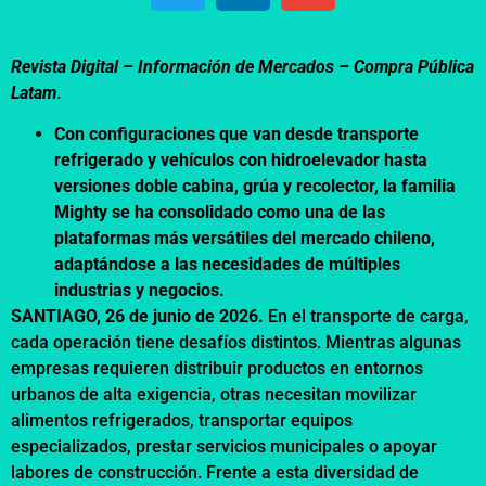
Revista Digital – Información de Mercados –
Compra Pública
Latam
.
Con configuraciones que van desde transporte
refrigerado y vehículos con hidroelevador hasta
versiones doble cabina, grúa y recolector, la familia
Mighty se ha consolidado como una de las
plataformas más versátiles del mercado chileno,
adaptándose a las necesidades de múltiples
industrias y negocios.
SANTIAGO, 26 de junio de 2026.
En el transporte de carga,
cada operación tiene desafíos distintos. Mientras algunas
empresas requieren distribuir productos en entornos
urbanos de alta exigencia, otras necesitan movilizar
alimentos refrigerados, transportar equipos
especializados, prestar servicios municipales o apoyar
labores de construcción. Frente a esta diversidad de