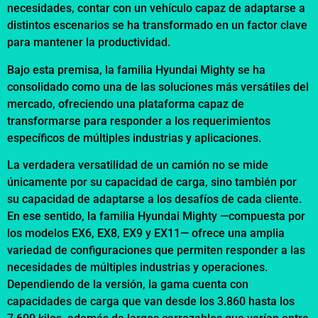
necesidades, contar con un vehículo capaz de adaptarse a
distintos escenarios se ha transformado en un factor clave
para mantener la productividad.
Bajo esta premisa, la familia Hyundai Mighty se ha
consolidado como una de las soluciones más versátiles del
mercado, ofreciendo una plataforma capaz de
transformarse para responder a los requerimientos
específicos de múltiples industrias y aplicaciones.
La verdadera versatilidad de un camión no se mide
únicamente por su capacidad de carga, sino también por
su capacidad de adaptarse a los desafíos de cada cliente.
En ese sentido, la familia Hyundai Mighty —compuesta por
los modelos EX6, EX8, EX9 y EX11— ofrece una amplia
variedad de configuraciones que permiten responder a las
necesidades de múltiples industrias y operaciones.
Dependiendo de la versión, la gama cuenta con
capacidades de carga que van desde los 3.860 hasta los