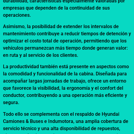
durabilidad, características especialmente valoradas por
empresas que dependen de la continuidad de sus
operaciones.
Asimismo, la posibilidad de extender los intervalos de
mantenimiento contribuye a reducir tiempos de detención y
optimizar el costo total de operación, permitiendo que los
vehículos permanezcan más tiempo donde generan valor:
en ruta y al servicio de los clientes.
La productividad también está presente en aspectos como
la comodidad y funcionalidad de la cabina. Diseñada para
acompañar largas jornadas de trabajo, ofrece un entorno
que favorece la visibilidad, la ergonomía y el confort del
conductor, contribuyendo a una operación más eficiente y
segura.
Todo ello se complementa con el respaldo de Hyundai
Camiones & Buses e Indumotora, una amplia cobertura de
servicio técnico y una alta disponibilidad de repuestos,