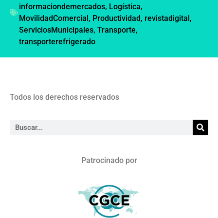
informaciondemercados
,
Logística
,
MovilidadComercial
,
Productividad
,
revistadigital
,
ServiciosMunicipales
,
Transporte
,
transporterefrigerado
Todos los derechos reservados
Patrocinado por