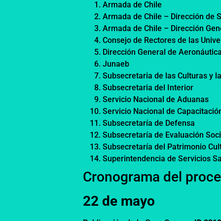
Armada de Chile
Armada de Chile – Dirección de 
Armada de Chile – Dirección Gene
Consejo de Rectores de las Unive
Dirección General de Aeronáutica 
Junaeb
Subsecretaria de las Culturas y l
Subsecretaria del Interior
Servicio Nacional de Aduanas
Servicio Nacional de Capacitació
Subsecretaría de Defensa
Subsecretaría de Evaluación Soci
Subsecretaría del Patrimonio Cul
Superintendencia de Servicios Sa
Cronograma del proce
22 de mayo