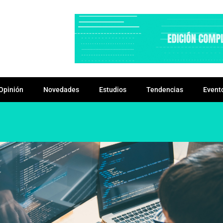
Opinión
Novedades
Estudios
Tendencias
Event