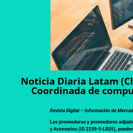
Noticia Diaria Latam (C
Coordinada de compu
Revista Digital – Información de Merca
Las proveedoras y proveedores adjudi
y Accesorios (ID 2239-5-LR25), pueden