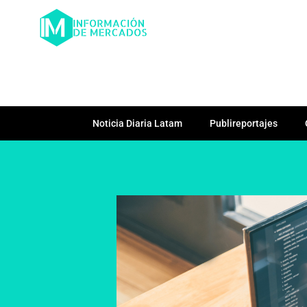
Noticia Diaria Latam
Publireportajes