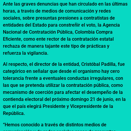
Ante las graves denuncias que han circulado en las últimas
horas, a través de medios de comunicación y redes
sociales, sobre presuntas presiones a contratistas de
entidades del Estado para constreñir el voto, la Agencia
Nacional de Contratación Pública, Colombia Compra
Eficiente, como ente rector de la contratación estatal
rechaza de manera tajante este tipo de prácticas y
refuerza la vigilancia.
Al respecto, el director de la entidad, Cristóbal Padilla, fue
categórico en señalar que desde el organismo hay cero
tolerancia frente a eventuales conductas irregulares, con
las que se pretenda utilizar la contratación pública, como
mecanismo de coerción para afectar el desempeño de la
contienda electoral del próximo domingo 21 de junio, en la
que el país elegirá Presidente y Vicepresidente de la
República.
“Hemos conocido a través de distintos medios de