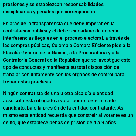
presiones y se establezcan responsabilidades
disciplinarias y penales que correspondan.
En aras de la transparencia que debe imperar en la
contratación pública y el deber ciudadano de impedir
interferencias ilegales en el proceso electoral, a través de
las compras públicas, Colombia Compra Eficiente pide a la
FIscalía General de la Nación, a la Procuraduría y a la
Contraloría General de la República que se investigue este
tipo de conductas y manifiesta su total disposición de
trabajar conjuntamente con los órganos de control para
frenar estas prácticas.
Ningún contratista de una u otra alcaldía o entidad
adscicrita está obligado a votar por un determinado
candidato, bajo la presión de la entidad contratante. Así
mismo esta entidad recuerda que constreir al votante es un
delito, que establece penas de prisión de 4 a 9 años.