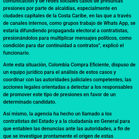
comunicación y de redes sociales casos de presuntas
presiones por parte de alcaldías, especialmente en
ciudades capitales de la Costa Caribe, en las que a través
de canales internos, como grupos trabajo de Whats App, se
estaría difundiendo propaganda electoral a contratistas,
presionándolos para multiplicar mensajes políticos, como
condición para dar continuidad a contratos”, explicó el
funcionario.
Ante esta situación, Colombia Compra Eficiente, dispuso de
un equipo jurídico para el análisis de estos casos y
coordinar con las autoridades judiciales competentes, las
acciones legales orientadas a detectar a los responsables
de promover este tipo de presiones en favor de un
determinado candidato.
Así mismo, la agencia ha hecho un llamado a los
contratistas del Estado y a la ciudadanía en General para
que entablen las denuncias ante las autoridades, a fin de
que se investigue prontamente el origen de estas