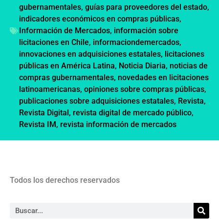
gubernamentales
,
guías para proveedores del estado
,
indicadores económicos en compras públicas
,
Información de Mercados
,
información sobre
licitaciones en Chile
,
informaciondemercados
,
innovaciones en adquisiciones estatales
,
licitaciones
públicas en América Latina
,
Noticia Diaria
,
noticias de
compras gubernamentales
,
novedades en licitaciones
latinoamericanas
,
opiniones sobre compras públicas
,
publicaciones sobre adquisiciones estatales
,
Revista
,
Revista Digital
,
revista digital de mercado público
,
Revista IM
,
revista información de mercados
Todos los derechos reservados