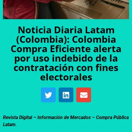
Noticia Diaria Latam
(Colombia): Colombia
Compra Eficiente alerta
por uso indebido de la
contratación con fines
electorales
Revista Digital – Información de Mercados –
Compra Pública
Latam
.