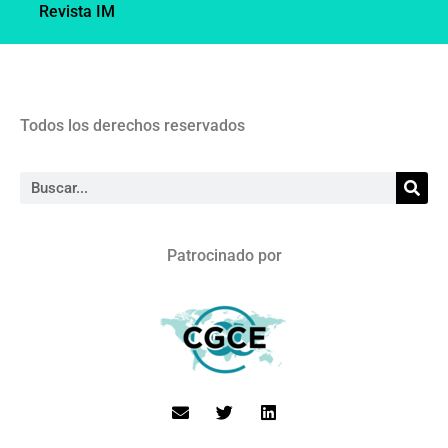
Revista IM
Todos los derechos reservados
Patrocinado por