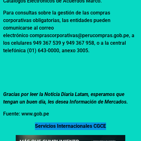
Catálogos Electrónicos de Acuerdos Marco.
Para consultas sobre la gestión de las compras
corporativas obligatorias, las entidades pueden
comunicarse al correo
electrónico
comprascorporativas@perucompras.gob.pe
, a
los celulares 949 367 539 y 949 367 958, o a la central
telefónica (01) 643-0000, anexo 3005.
Gracias por leer la Noticia Diaria Latam, esperamos que
tengan un buen día, les desea Información de Mercados.
Fuente: www.gob.pe
Servicios Internacionales CGCE