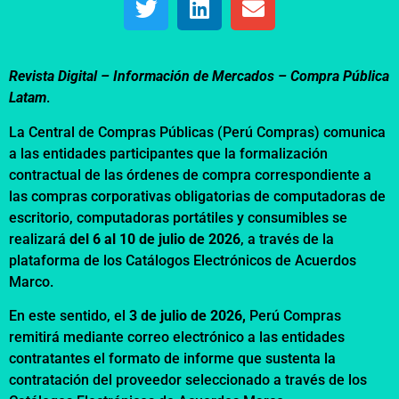
Revista Digital – Información de Mercados –
Compra Pública
Latam
.
La Central de Compras Públicas (Perú Compras) comunica
a las entidades participantes que la formalización
contractual de las órdenes de compra correspondiente a
las compras corporativas obligatorias de computadoras de
escritorio, computadoras portátiles y consumibles se
realizará
del 6 al 10 de julio de 2026
, a través de la
plataforma de los Catálogos Electrónicos de Acuerdos
Marco.
En este sentido, el
3 de julio de 2026,
Perú Compras
remitirá mediante correo electrónico a las entidades
contratantes el formato de informe que sustenta la
contratación del proveedor seleccionado a través de los