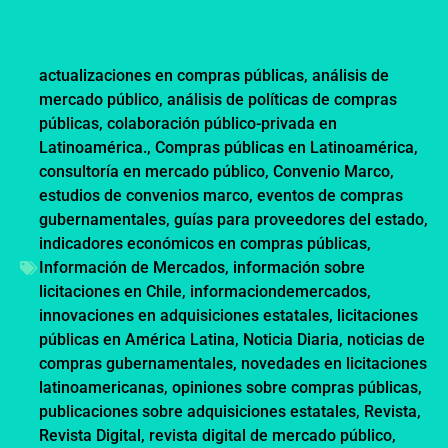
actualizaciones en compras públicas
,
análisis de
mercado público
,
análisis de políticas de compras
públicas
,
colaboración público-privada en
Latinoamérica.
,
Compras públicas en Latinoamérica
,
consultoría en mercado público
,
Convenio Marco
,
estudios de convenios marco
,
eventos de compras
gubernamentales
,
guías para proveedores del estado
,
indicadores económicos en compras públicas
,
Información de Mercados
,
información sobre
licitaciones en Chile
,
informaciondemercados
,
innovaciones en adquisiciones estatales
,
licitaciones
públicas en América Latina
,
Noticia Diaria
,
noticias de
compras gubernamentales
,
novedades en licitaciones
latinoamericanas
,
opiniones sobre compras públicas
,
publicaciones sobre adquisiciones estatales
,
Revista
,
Revista Digital
,
revista digital de mercado público
,