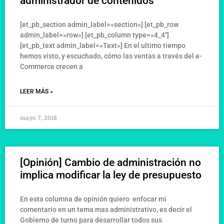
administrador de contenidos
[et_pb_section admin_label=»section»] [et_pb_row
admin_label=»row»] [et_pb_column type=»4_4″]
[et_pb_text admin_label=»Text»] En el ultimo tiempo
hemos visto, y escuchado, cómo las ventas a través del e-
Commerce crecen a
LEER MÁS »
mayo 7, 2018
[Opinión] Cambio de administración no
implica modificar la ley de presupuesto
En esta columna de opinión quiero enfocar mi
comentario en un tema mas administrativo, es decir el
Gobierno de turno para desarrollar todos sus