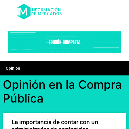
Opinión
Opinión en la Compra
Pública
La importancia de contar con un