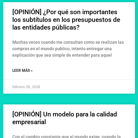
[OPINIÓN] ¿Por qué son importantes
los subtítulos en los presupuestos de
las entidades públicas?
Muchas veces cuando me consultan como se realizan las
compras en el mundo publico, intento entregar una
explicación que sea simple de entender para aquel
LEER MÁS »
febrero 26, 2018
[OPINIÓN] Un modelo para la calidad
empresarial
Con el cambio constante que el mundo exige, cuando la