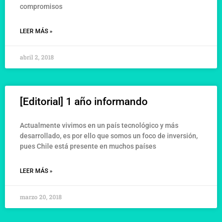
compromisos
LEER MÁS »
abril 2, 2018
[Editorial] 1 año informando
Actualmente vivimos en un país tecnológico y más
desarrollado, es por ello que somos un foco de inversión,
pues Chile está presente en muchos países
LEER MÁS »
marzo 20, 2018