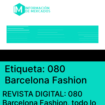
Etiqueta:
080
Barcelona Fashion
REVISTA DIGITAL: 080
Barcelona Fashion, todo lo