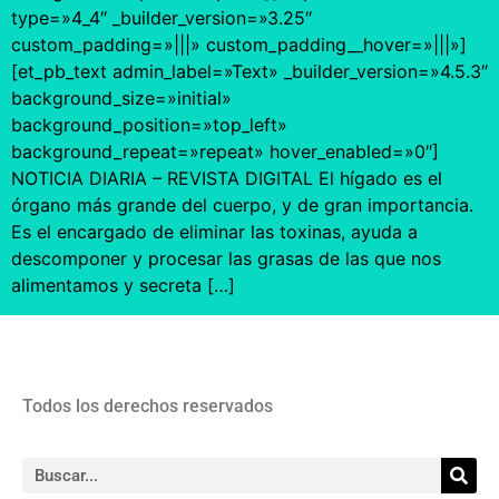
type=»4_4″ _builder_version=»3.25″
custom_padding=»|||» custom_padding__hover=»|||»]
[et_pb_text admin_label=»Text» _builder_version=»4.5.3″
background_size=»initial»
background_position=»top_left»
background_repeat=»repeat» hover_enabled=»0″]
NOTICIA DIARIA – REVISTA DIGITAL El hígado es el
órgano más grande del cuerpo, y de gran importancia.
Es el encargado de eliminar las toxinas, ayuda a
descomponer y procesar las grasas de las que nos
alimentamos y secreta […]
Todos los derechos reservados