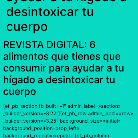
desintoxicar tu
cuerpo
REVISTA DIGITAL: 6
alimentos que tienes que
consumir para ayudar a tu
hígado a desintoxicar tu
cuerpo
[et_pb_section fb_built=»1″ admin_label=»section»
_builder_version=»3.22″][et_pb_row admin_label=»row»
_builder_version=»3.25″ background_size=»initial»
background_position=»top_left»
background_repeat=»repeat»][et_pb_column