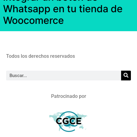
Whatsapp en tu tienda de
Woocomerce
Todos los derechos reservados
Patrocinado por