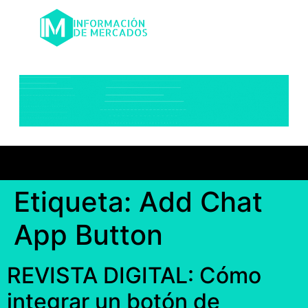
Etiqueta:
Add Chat
App Button
REVISTA DIGITAL: Cómo
integrar un botón de