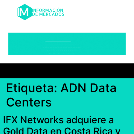
Etiqueta:
ADN Data
Centers
IFX Networks adquiere a
Gold Data en Costa Rica y