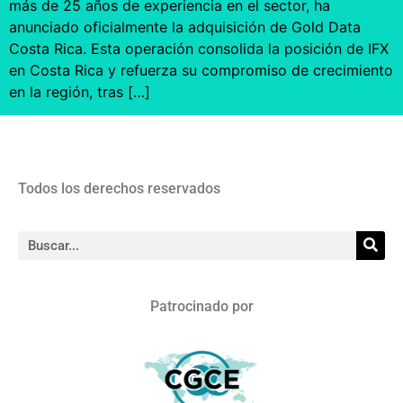
más de 25 años de experiencia en el sector, ha
anunciado oficialmente la adquisición de Gold Data
Costa Rica. Esta operación consolida la posición de IFX
en Costa Rica y refuerza su compromiso de crecimiento
en la región, tras […]
Todos los derechos reservados
Patrocinado por