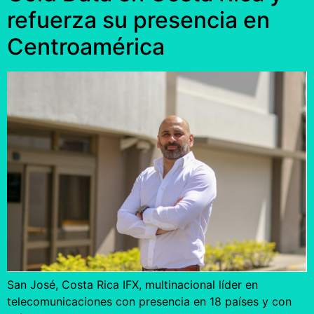
refuerza su presencia en
Centroamérica
San José, Costa Rica IFX, multinacional líder en
telecomunicaciones con presencia en 18 países y con