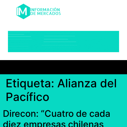
Etiqueta:
Alianza del
Pacífico
Direcon: “Cuatro de cada
diez empresas chilenas