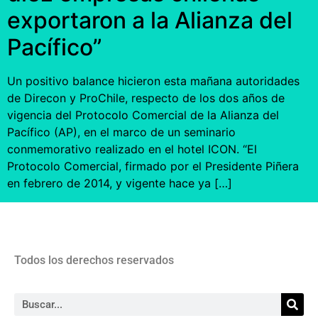
exportaron a la Alianza del
Pacífico”
Un positivo balance hicieron esta mañana autoridades
de Direcon y ProChile, respecto de los dos años de
vigencia del Protocolo Comercial de la Alianza del
Pacífico (AP), en el marco de un seminario
conmemorativo realizado en el hotel ICON. “El
Protocolo Comercial, firmado por el Presidente Piñera
en febrero de 2014, y vigente hace ya […]
Todos los derechos reservados