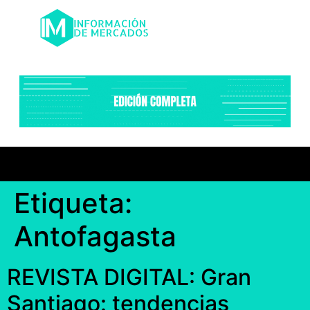
Etiqueta:
Antofagasta
REVISTA DIGITAL: Gran
Santiago: tendencias