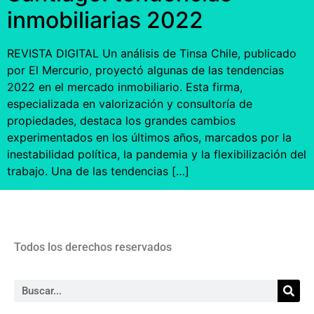
inmobiliarias 2022
REVISTA DIGITAL Un análisis de Tinsa Chile, publicado
por El Mercurio, proyectó algunas de las tendencias
2022 en el mercado inmobiliario. Esta firma,
especializada en valorización y consultoría de
propiedades, destaca los grandes cambios
experimentados en los últimos años, marcados por la
inestabilidad política, la pandemia y la flexibilización del
trabajo. Una de las tendencias […]
Todos los derechos reservados