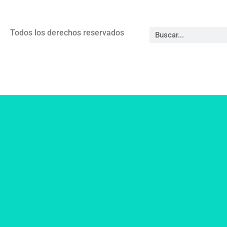
Todos los derechos reservados