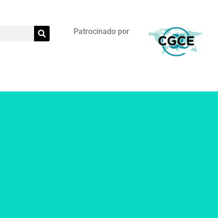
Patrocinado por