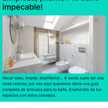
impecable!
Hacer aseo, limpiar, desinfectar… A veces suele ser una
tarea tediosa, por eso aquí queremos darte una guía
completa de artículos para tu baño. Enamórate de tus
espacios con estos consejos.