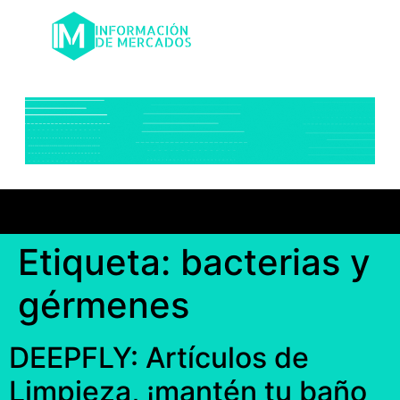
Etiqueta:
bacterias y
gérmenes
DEEPFLY: Artículos de
Limpieza, ¡mantén tu baño