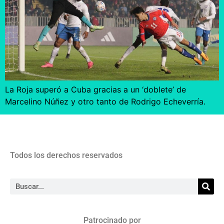
La Roja superó a Cuba gracias a un ‘doblete’ de
Marcelino Núñez y otro tanto de Rodrigo Echeverría.
Todos los derechos reservados
Patrocinado por