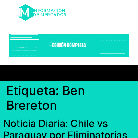
Etiqueta:
Ben
Brereton
Noticia Diaria: Chile vs
Paraguay por Eliminatorias