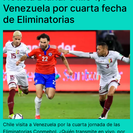
Venezuela por cuarta fecha
de Eliminatorias
Chile visita a Venezuela por la cuarta jornada de las
Eliminatorias Conmebol. ¿Quién transmite en vivo, por