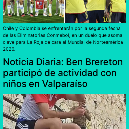
Chile y Colombia se enfrentarán por la segunda fecha
de las Eliminatorias Conmebol, en un duelo que asoma
clave para La Roja de cara al Mundial de Norteamérica
2026.
Noticia Diaria: Ben Brereton
participó de actividad con
niños en Valparaíso