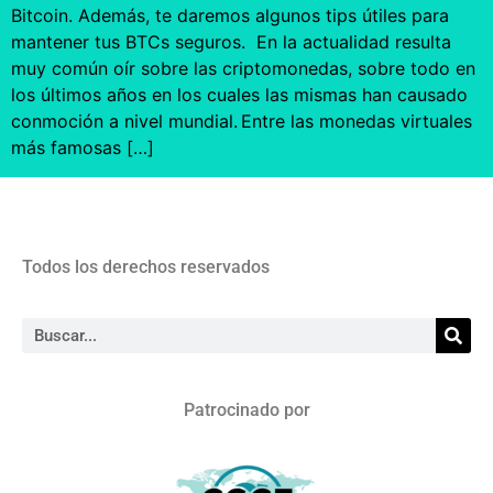
Bitcoin. Además, te daremos algunos tips útiles para
mantener tus BTCs seguros. En la actualidad resulta
muy común oír sobre las criptomonedas, sobre todo en
los últimos años en los cuales las mismas han causado
conmoción a nivel mundial. Entre las monedas virtuales
más famosas […]
Todos los derechos reservados
Patrocinado por