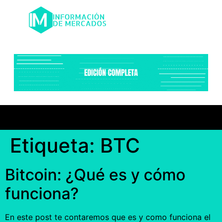
Etiqueta:
BTC
Bitcoin: ¿Qué es y cómo
funciona?
En este post te contaremos que es y como funciona el