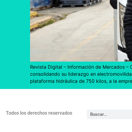
Revista Digital – Información de Mercados 
consolidando su liderazgo en electromovilid
plataforma hidráulica de 750 kilos, a la empr
Todos los derechos reservados