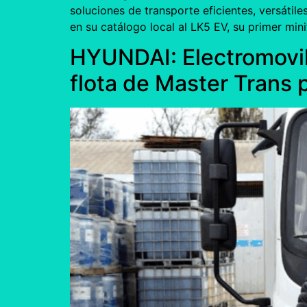
soluciones de transporte eficientes, versáti
en su catálogo local al LK5 EV, su primer mi
HYUNDAI: Electromovil
flota de Master Trans 