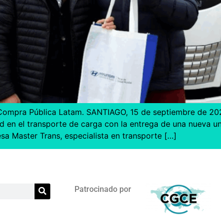
– Compra Pública Latam. SANTIAGO, 15 de septiembre de 2
ad en el transporte de carga con la entrega de una nueva 
esa Master Trans, especialista en transporte […]
Patrocinado por