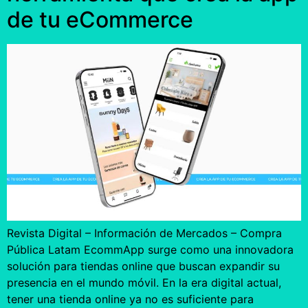
de tu eCommerce
Revista Digital – Información de Mercados – Compra
Pública Latam EcommApp surge como una innovadora
solución para tiendas online que buscan expandir su
presencia en el mundo móvil. En la era digital actual,
tener una tienda online ya no es suficiente para