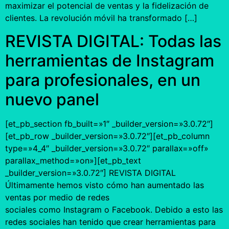
maximizar el potencial de ventas y la fidelización de
clientes. La revolución móvil ha transformado […]
REVISTA DIGITAL: Todas las
herramientas de Instagram
para profesionales, en un
nuevo panel
[et_pb_section fb_built=»1″ _builder_version=»3.0.72″]
[et_pb_row _builder_version=»3.0.72″][et_pb_column
type=»4_4″ _builder_version=»3.0.72″ parallax=»off»
parallax_method=»on»][et_pb_text
_builder_version=»3.0.72″] REVISTA DIGITAL
Últimamente hemos visto cómo han aumentado las
ventas por medio de redes
sociales como Instagram o Facebook. Debido a esto las
redes sociales han tenido que crear herramientas para