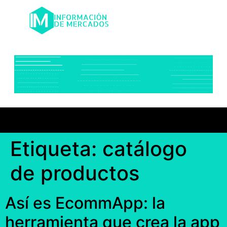
Etiqueta:
catálogo
de productos
Así es EcommApp: la
herramienta que crea la app