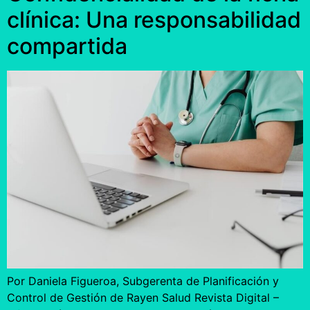
clínica: Una responsabilidad
compartida
Por Daniela Figueroa, Subgerenta de Planificación y
Control de Gestión de Rayen Salud Revista Digital –