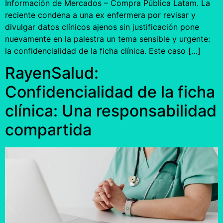
Información de Mercados – Compra Pública Latam. La
reciente condena a una ex enfermera por revisar y
divulgar datos clínicos ajenos sin justificación pone
nuevamente en la palestra un tema sensible y urgente:
la confidencialidad de la ficha clínica. Este caso […]
RayenSalud:
Confidencialidad de la ficha
clínica: Una responsabilidad
compartida