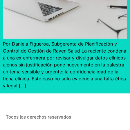
Por Daniela Figueroa, Subgerenta de Planificación y
Control de Gestión de Rayen Salud La reciente condena
a una ex enfermera por revisar y divulgar datos clínicos
ajenos sin justificación pone nuevamente en la palestra
un tema sensible y urgente: la confidencialidad de la
ficha clínica. Este caso no solo evidencia una falta ética
y legal […]
Todos los derechos reservados