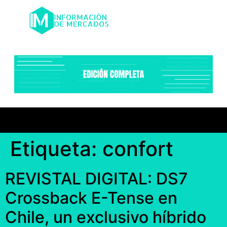
Etiqueta:
confort
REVISTAL DIGITAL: DS7
Crossback E-Tense en
Chile, un exclusivo híbrido