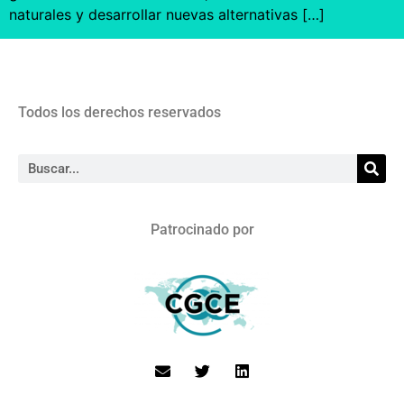
naturales y desarrollar nuevas alternativas […]
Todos los derechos reservados
Patrocinado por