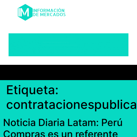
Etiqueta:
contratacionespublic
Noticia Diaria Latam: Perú
Compras es un referente