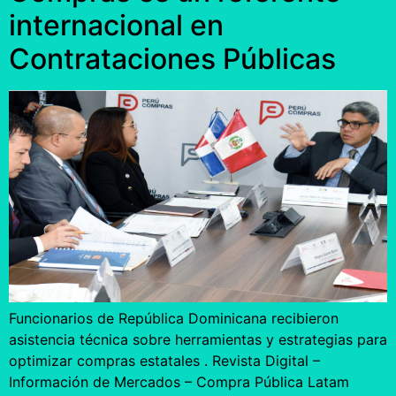
internacional en
Contrataciones Públicas
Funcionarios de República Dominicana recibieron
asistencia técnica sobre herramientas y estrategias para
optimizar compras estatales . Revista Digital –
Información de Mercados – Compra Pública Latam