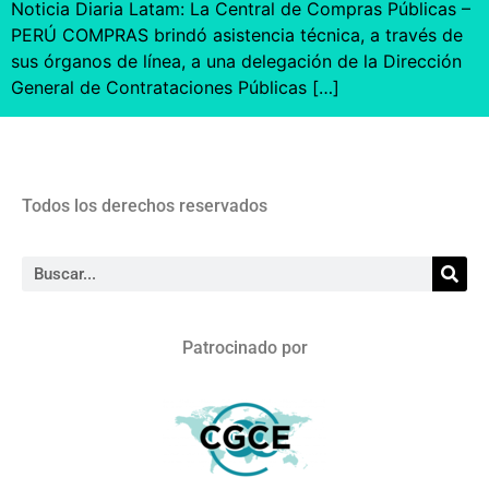
Noticia Diaria Latam: La Central de Compras Públicas –
PERÚ COMPRAS brindó asistencia técnica, a través de
sus órganos de línea, a una delegación de la Dirección
General de Contrataciones Públicas […]
Todos los derechos reservados
Patrocinado por