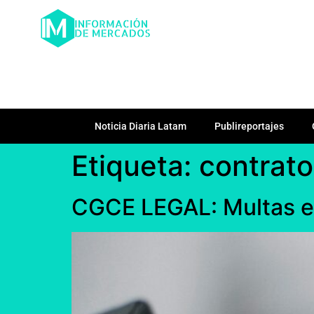
Noticia Diaria Latam
Publireportajes
Etiqueta:
contrato
CGCE LEGAL: Multas en