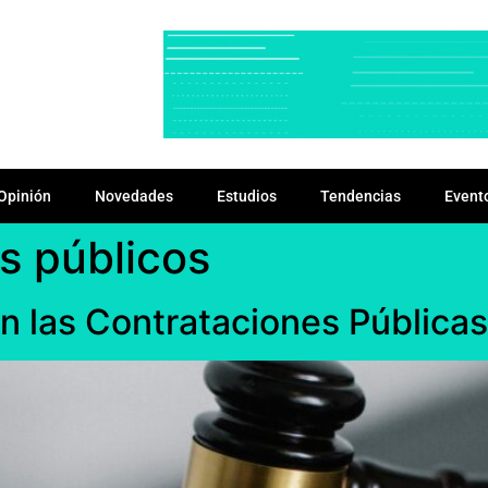
Opinión
Novedades
Estudios
Tendencias
Event
s públicos
 las Contrataciones Públicas