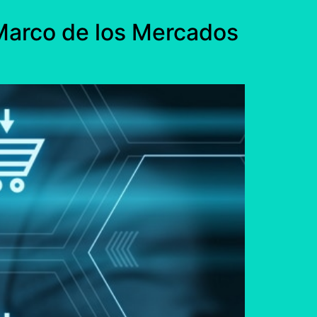
 Marco de los Mercados