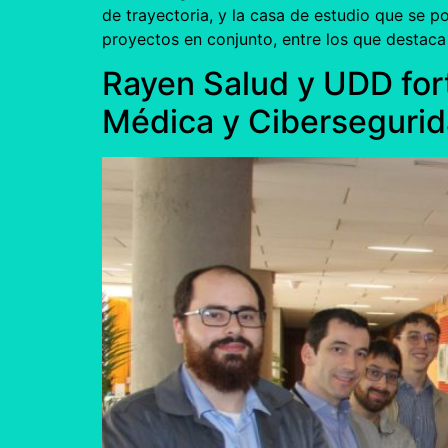
de trayectoria, y la casa de estudio que se 
proyectos en conjunto, entre los que destaca 
Rayen Salud y UDD for
Médica y Ciberseguri