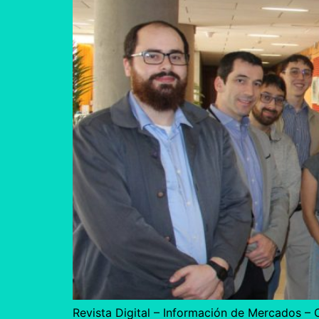
Revista Digital – Información de Mercados –