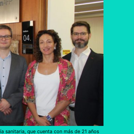
a sanitaria, que cuenta con más de 21 años