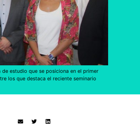
 de estudio que se posiciona en el primer
re los que destaca el reciente seminario