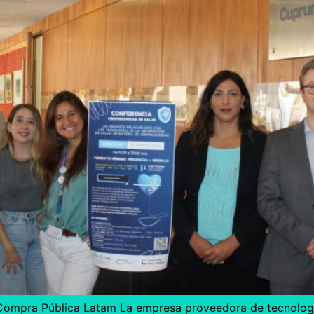
 Compra Pública Latam La empresa proveedora de tecnologí