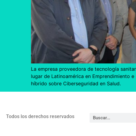
La empresa proveedora de tecnología sanitari
lugar de Latinoamérica en Emprendimiento e I
híbrido sobre Ciberseguridad en Salud.
Todos los derechos reservados