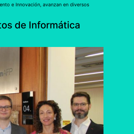
iento e Innovación, avanzan en diversos
os de Informática