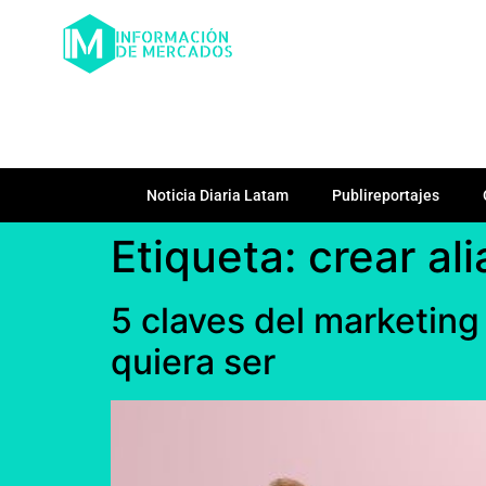
Noticia Diaria Latam
Publireportajes
Etiqueta:
crear al
5 claves del marketing
quiera ser