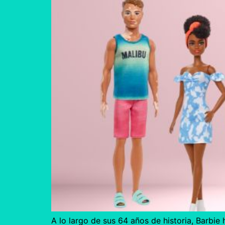
A lo largo de sus 64 años de historia, Barbi