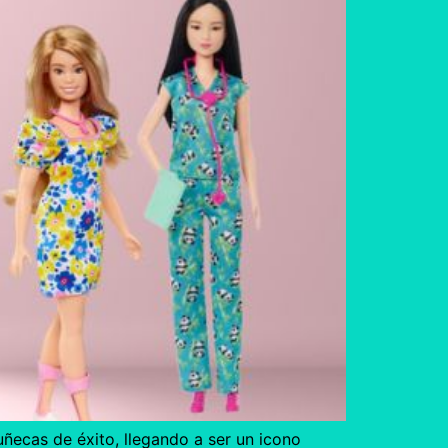
ñecas de éxito, llegando a ser un icono