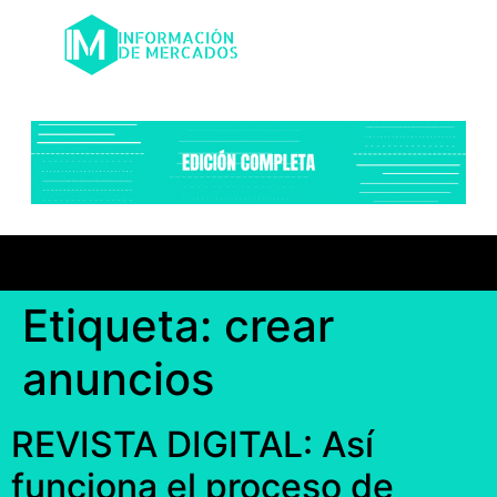
Etiqueta:
crear
anuncios
REVISTA DIGITAL: Así
funciona el proceso de