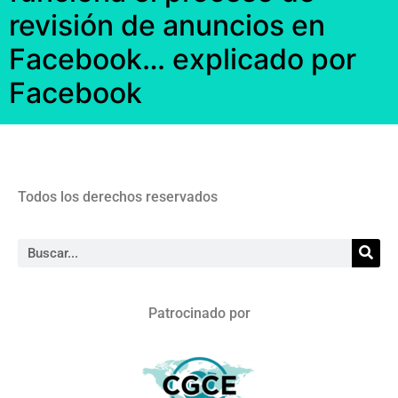
revisión de anuncios en
Facebook… explicado por
Facebook
Todos los derechos reservados
Patrocinado por