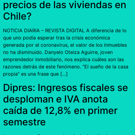
precios de las viviendas en
Chile?
NOTICIA DIARIA – REVISTA DIGITAL A diferencia de lo
que uno podía esperar tras la crisis económica
generada por el coronavirus, el valor de los inmuebles
no ha disminuido. Danyelo Oteiza Aguirre, joven
emprendedor inmobiliario, nos explica cuáles son las
razones detrás de este fenómeno. “El sueño de la casa
propia” es una frase que […]
Dipres: Ingresos fiscales se
desploman e IVA anota
caída de 12,8% en primer
semestre