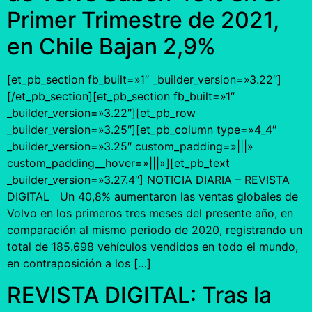
Primer Trimestre de 2021,
en Chile Bajan 2,9%
[et_pb_section fb_built=»1″ _builder_version=»3.22″]
[/et_pb_section][et_pb_section fb_built=»1″
_builder_version=»3.22″][et_pb_row
_builder_version=»3.25″][et_pb_column type=»4_4″
_builder_version=»3.25″ custom_padding=»|||»
custom_padding__hover=»|||»][et_pb_text
_builder_version=»3.27.4″] NOTICIA DIARIA – REVISTA
DIGITAL Un 40,8% aumentaron las ventas globales de
Volvo en los primeros tres meses del presente año, en
comparación al mismo periodo de 2020, registrando un
total de 185.698 vehículos vendidos en todo el mundo,
en contraposición a los […]
REVISTA DIGITAL: Tras la