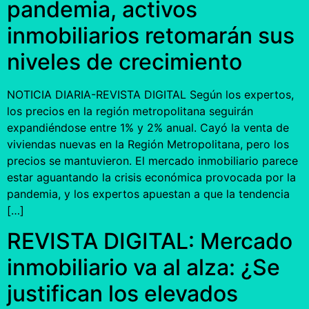
pandemia, activos
inmobiliarios retomarán sus
niveles de crecimiento
NOTICIA DIARIA-REVISTA DIGITAL Según los expertos,
los precios en la región metropolitana seguirán
expandiéndose entre 1% y 2% anual. Cayó la venta de
viviendas nuevas en la Región Metropolitana, pero los
precios se mantuvieron. El mercado inmobiliario parece
estar aguantando la crisis económica provocada por la
pandemia, y los expertos apuestan a que la tendencia
[…]
REVISTA DIGITAL: Mercado
inmobiliario va al alza: ¿Se
justifican los elevados