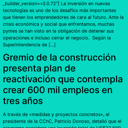
_builder_version=»3.0.72″] La inversión en nuevas
tecnologías es uno de los desafíos más importantes
que tienen los emprendedores de cara al futuro. Ante la
crisis económica y social que enfrentamos, muchas
pymes se han visto en la obligación de detener sus
operaciones e incluso cerrar el negocio. Según la
Superintendencia de […]
Gremio de la construcción
presenta plan de
reactivación que contempla
crear 600 mil empleos en
tres años
A través de «medidas y proyectos concretos», el
presidente de la CChC, Patricio Donoso, detalló que el