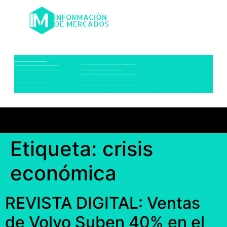
Etiqueta:
crisis
económica
REVISTA DIGITAL: Ventas
de Volvo Suben 40% en el