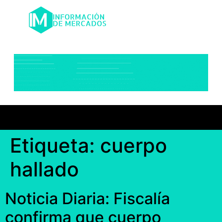
Etiqueta:
cuerpo
hallado
Noticia Diaria: Fiscalía
confirma que cuerpo