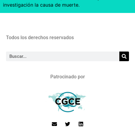
investigación la causa de muerte.
Todos los derechos reservados
Patrocinado por