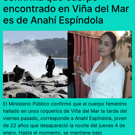
encontrado en Viña del Mar
es de Anahí Espíndola
El Ministerio Público confirmó que el cuerpo femenino
hallado en unos roqueríos de Viña del Mar la tarde del
viernes pasado, corresponde a Anahí Espíndola, joven
de 22 años que desapareció la noche del jueves 4 de
enero. Hasta el momento, se mantiene bajo