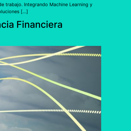
 de trabajo. Integrando Machine Learning y
oluciones […]
ncia Financiera