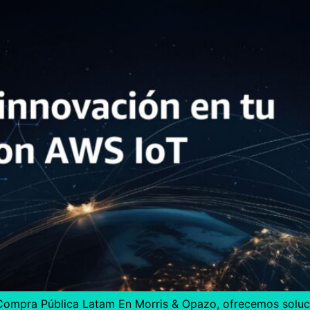
– Compra Pública Latam En Morris & Opazo, ofrecemos solu