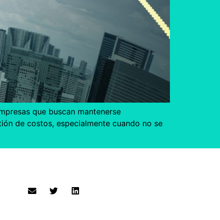
s empresas que buscan mantenerse
estión de costos, especialmente cuando no se