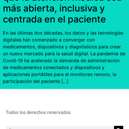
más abierta, inclusiva y
centrada en el paciente
En las últimas dos décadas, los datos y las tecnologías
digitales han comenzado a converger con
medicamentos, dispositivos y diagnósticos para crear
un nuevo mercado para la salud digital. La pandemia de
Covid-19 ha acelerado la demanda de administración
de medicamentos conectados y dispositivos y
aplicaciones portátiles para el monitoreo remoto, la
participación del paciente […]
Todos los derechos reservados