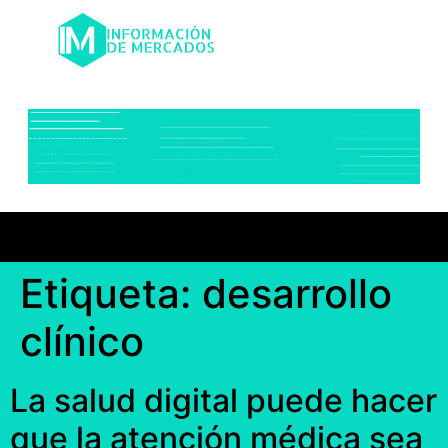
Etiqueta:
desarrollo
clínico
La salud digital puede hacer
que la atención médica sea