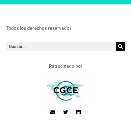
Todos los derechos reservados
Patrocinado por