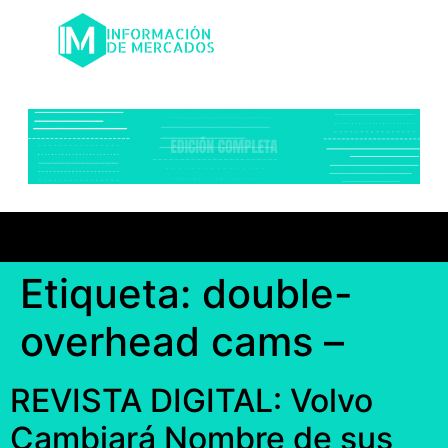
Etiqueta:
double-
overhead cams –
REVISTA DIGITAL: Volvo
Cambiará Nombre de sus