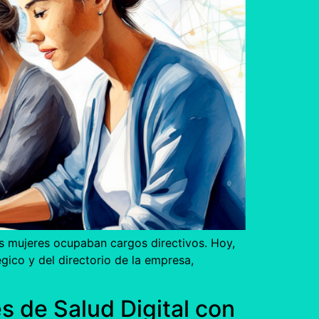
as mujeres ocupaban cargos directivos. Hoy,
ico y del directorio de la empresa,
es de Salud Digital con