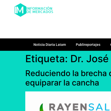
Noticia Diaria Latam
Publireportajes
Etiqueta:
Dr. José
Reduciendo la brecha d
equiparar la cancha