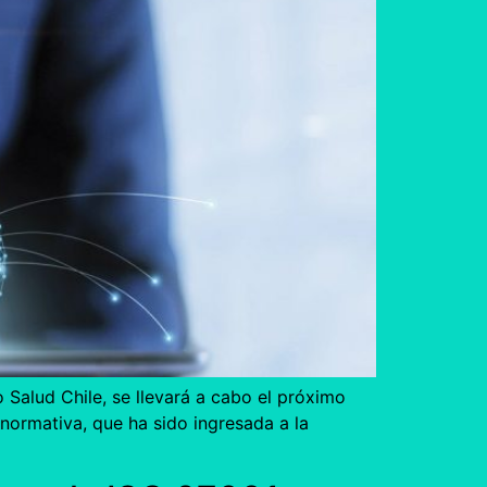
 Salud Chile, se llevará a cabo el próximo
 normativa, que ha sido ingresada a la