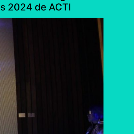
rds 2024 de ACTI