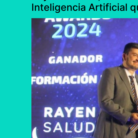
Inteligencia Artificia