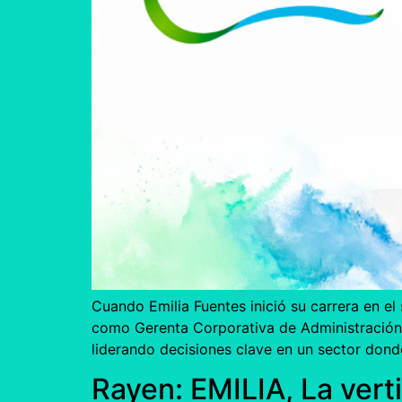
Cuando Emilia Fuentes inició su carrera en e
como Gerenta Corporativa de Administración y
liderando decisiones clave en un sector dond
Rayen: EMILIA, La verti