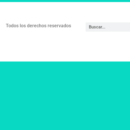
Todos los derechos reservados