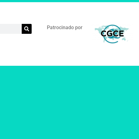
Patrocinado por