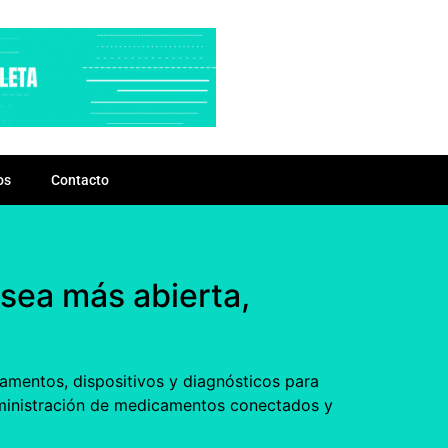
os
Contacto
 sea más abierta,
amentos, dispositivos y diagnósticos para
dministración de medicamentos conectados y