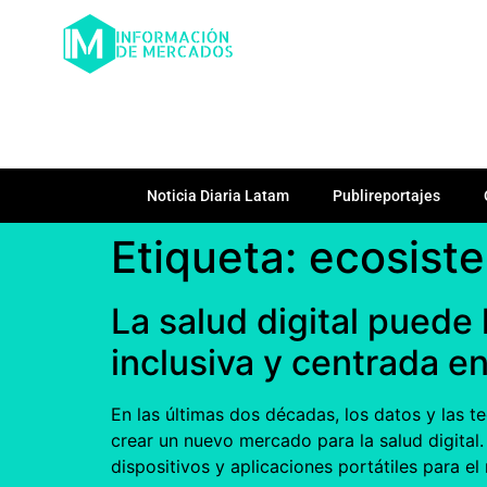
Noticia Diaria Latam
Publireportajes
Etiqueta:
ecosiste
La salud digital puede
inclusiva y centrada en
En las últimas dos décadas, los datos y las 
crear un nuevo mercado para la salud digit
dispositivos y aplicaciones portátiles para el