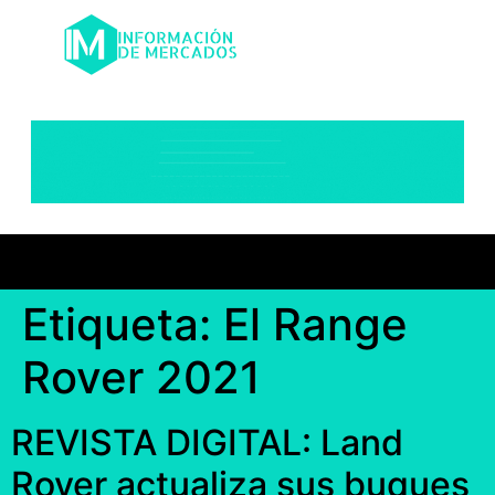
Etiqueta:
El Range
Rover 2021
REVISTA DIGITAL: Land
Rover actualiza sus buques